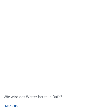
Wie wird das Wetter heute in Bai’e?
Mo
10.08.