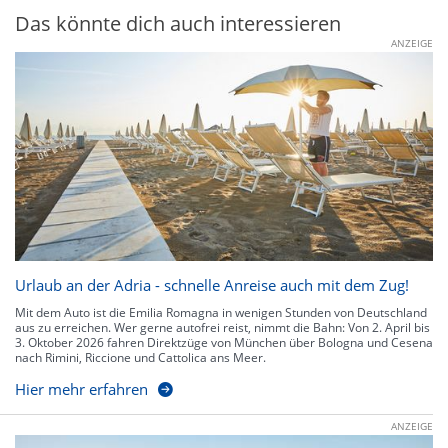
Das könnte dich auch interessieren
ANZEIGE
Urlaub an der Adria - schnelle Anreise auch mit dem Zug!
Mit dem Auto ist die Emilia Romagna in wenigen Stunden von Deutschland
aus zu erreichen. Wer gerne autofrei reist, nimmt die Bahn: Von 2. April bis
3. Oktober 2026 fahren Direktzüge von München über Bologna und Cesena
nach Rimini, Riccione und Cattolica ans Meer.
Hier mehr erfahren
ANZEIGE