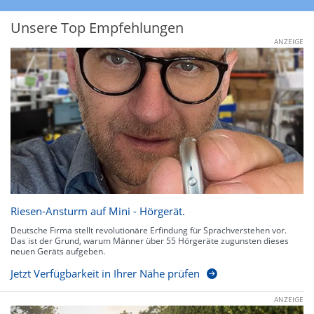
Unsere Top Empfehlungen
ANZEIGE
Riesen-Ansturm auf Mini - Hörgerät.
Deutsche Firma stellt revolutionäre Erfindung für Sprachverstehen vor.
Das ist der Grund, warum Männer über 55 Hörgeräte zugunsten dieses
neuen Geräts aufgeben.
Jetzt Verfügbarkeit in Ihrer Nähe prüfen
ANZEIGE