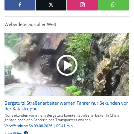
Webvideos aus aller Welt
Bergsturz! Straßenarbeiter warnen Fahrer nur Sekunden vor
der Katastrophe
Nur Sekunden vor einem Bergsturz konnten Straßenarbeiter in China
gerade noch den Fahrer eines Transporters warnen.
Veröffentlicht: So 09.08.2026 | 00:41 min
Zum Video