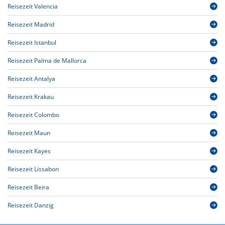
Reisezeit Valencia
Reisezeit Madrid
Reisezeit Istanbul
Reisezeit Palma de Mallorca
Reisezeit Antalya
Reisezeit Krakau
Reisezeit Colombo
Reisezeit Maun
Reisezeit Kayes
Reisezeit Lissabon
Reisezeit Beira
Reisezeit Danzig