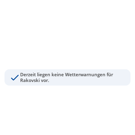
Derzeit liegen keine Wetterwarnungen für
Rakovski vor.