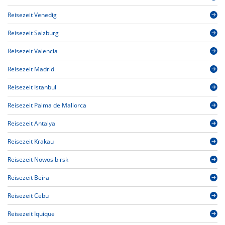
Reisezeit Venedig
Reisezeit Salzburg
Reisezeit Valencia
Reisezeit Madrid
Reisezeit Istanbul
Reisezeit Palma de Mallorca
Reisezeit Antalya
Reisezeit Krakau
Reisezeit Nowosibirsk
Reisezeit Beira
Reisezeit Cebu
Reisezeit Iquique