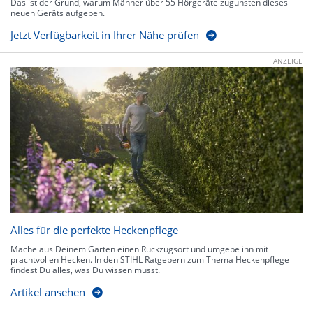
Das ist der Grund, warum Männer über 55 Hörgeräte zugunsten dieses
neuen Geräts aufgeben.
Jetzt Verfügbarkeit in Ihrer Nähe prüfen
ANZEIGE
Alles für die perfekte Heckenpflege
Mache aus Deinem Garten einen Rückzugsort und umgebe ihn mit
prachtvollen Hecken. In den STIHL Ratgebern zum Thema Heckenpflege
findest Du alles, was Du wissen musst.
Artikel ansehen