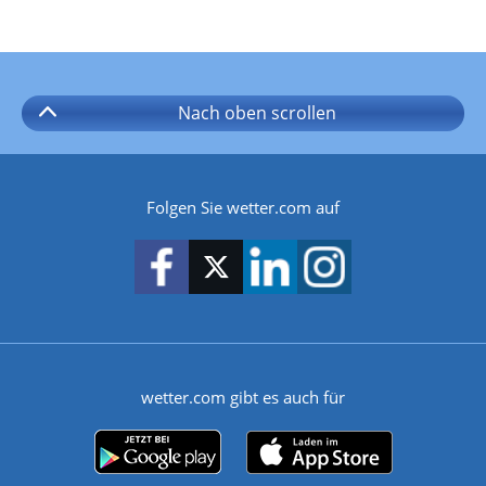
Nach oben
scrollen
Folgen Sie wetter.com auf
wetter.com gibt es auch für