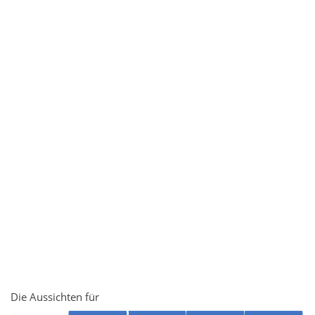
Die Aussichten für