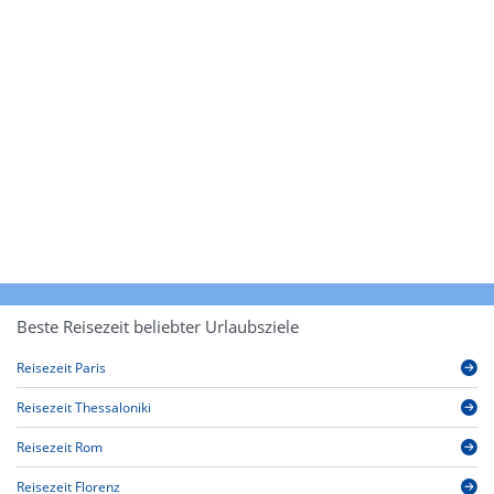
Beste Reisezeit beliebter Urlaubsziele
Reisezeit Paris
Reisezeit Thessaloniki
Reisezeit Rom
Reisezeit Florenz