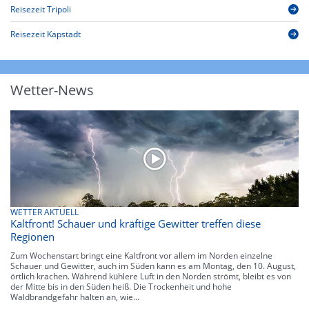
Reisezeit Tripoli
Reisezeit Kapstadt
Wetter-News
WETTER AKTUELL
Kaltfront! Schauer und kräftige Gewitter treffen diese
Regionen
Zum Wochenstart bringt eine Kaltfront vor allem im Norden einzelne
Schauer und Gewitter, auch im Süden kann es am Montag, den 10. August,
örtlich krachen. Während kühlere Luft in den Norden strömt, bleibt es von
der Mitte bis in den Süden heiß. Die Trockenheit und hohe
Waldbrandgefahr halten an, wie...