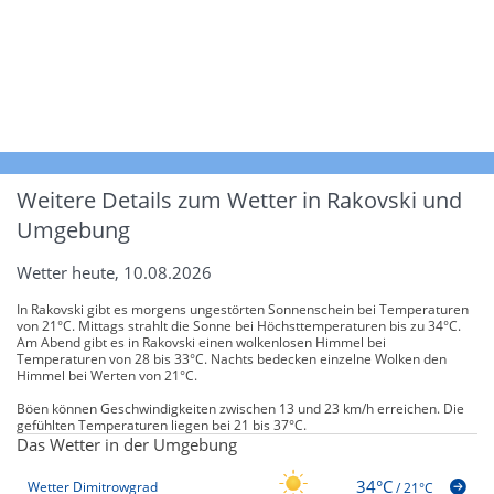
Weitere Details zum Wetter in Rakovski und
Umgebung
Wetter heute, 10.08.2026
In Rakovski gibt es morgens ungestörten Sonnenschein bei Temperaturen
von 21°C. Mittags strahlt die Sonne bei Höchsttemperaturen bis zu 34°C.
Am Abend gibt es in Rakovski einen wolkenlosen Himmel bei
Temperaturen von 28 bis 33°C. Nachts bedecken einzelne Wolken den
Himmel bei Werten von 21°C.
Böen können Geschwindigkeiten zwischen 13 und 23 km/h erreichen. Die
gefühlten Temperaturen liegen bei 21 bis 37°C.
Das Wetter in der Umgebung
34°C
Wetter Dimitrowgrad
/
21°C