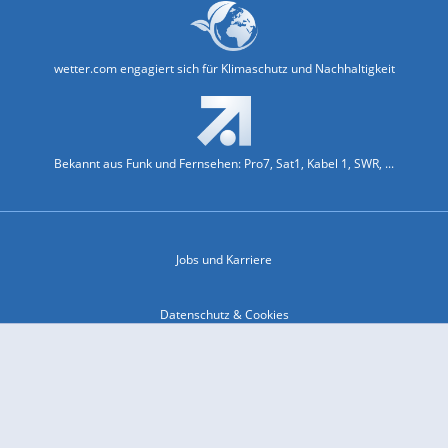
wetter.com engagiert sich für Klimaschutz und Nachhaltigkeit
Bekannt aus Funk und Fernsehen: Pro7, Sat1, Kabel 1, SWR, ...
Jobs und Karriere
Datenschutz & Cookies
Einwilligungs-Fenster öffnen
Kontakt & Support