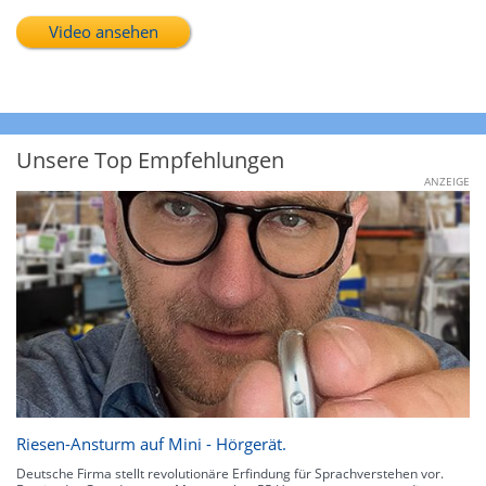
Video ansehen
Unsere Top Empfehlungen
ANZEIGE
Riesen-Ansturm auf Mini - Hörgerät.
Deutsche Firma stellt revolutionäre Erfindung für Sprachverstehen vor.