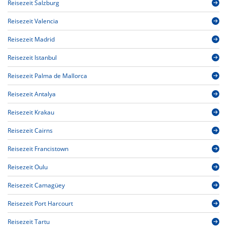
Reisezeit Salzburg
Reisezeit Valencia
Reisezeit Madrid
Reisezeit Istanbul
Reisezeit Palma de Mallorca
Reisezeit Antalya
Reisezeit Krakau
Reisezeit Cairns
Reisezeit Francistown
Reisezeit Oulu
Reisezeit Camagüey
Reisezeit Port Harcourt
Reisezeit Tartu