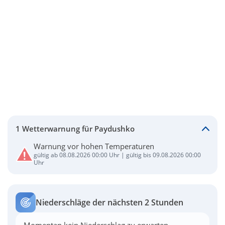
1 Wetterwarnung für Paydushko
Warnung vor hohen Temperaturen
gültig ab 08.08.2026 00:00 Uhr | gültig bis 09.08.2026 00:00
Uhr
Niederschläge der nächsten 2 Stunden