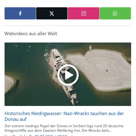
Webvideos aus aller Welt
Historisches Niedrigwasser: Nazi-Wracks tauchen aus der
Donau auf
Der extrem niedrige Pegel der Donau in Serbien legt rund 20 deutsche
Kriegsschiffe aus dem Zweiten Weltkrieg frei. Die Wracks behi...