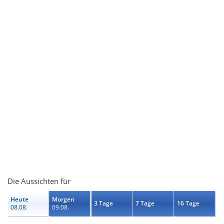
Die Aussichten für
Heute
Morgen
3 Tage
7 Tage
16 Tage
08.08.
09.08.