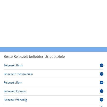
Beste Reisezeit beliebter Urlaubsziele
Reisezeit Paris
Reisezeit Thessaloniki
Reisezeit Rom
Reisezeit Florenz
Reisezeit Venedig