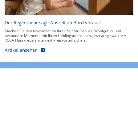
Der Regenradar sagt: Auszeit an Bord voraus!
Machen Sie den November zu Ihrer Zeit für Genuss, Wohlgefühl und
besondere Momente mit Ihren Lieblingsmenschen. Jetzt ausgewählte A-
ROSA Flusskreuzfahrten mit Preisvorteil sichern.
Artikel ansehen