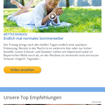
WETTER MORGEN
Endlich mal normales Sommerwetter
Der Freitag bringt nach den heißen Tagen endlich eine spürbare
Entlastung. Bereits in der Nacht ist es vielerorts klar oder nur locker
bewölkt. Letzte Schauer und Gewitter ziehen am Alpenrand sowie im
Bayerischen Wald rasch ab, an der Nordsee ist vereinzelt noch ein kurzer
Schauer möglich. Tagsüber...
Video ansehen
Unsere Top Empfehlungen
ANZEIGE