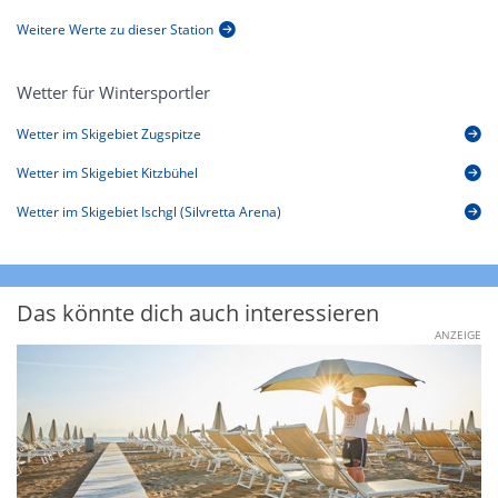
Weitere Werte zu dieser Station
Wetter für Wintersportler
Wetter im Skigebiet Zugspitze
Wetter im Skigebiet Kitzbühel
Wetter im Skigebiet Ischgl (Silvretta Arena)
Das könnte dich auch interessieren
ANZEIGE