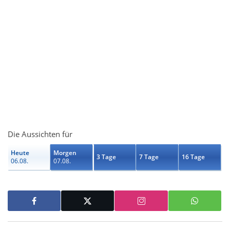
Die Aussichten für
Heute
Morgen
3 Tage
7 Tage
16 Tage
06.08.
07.08.