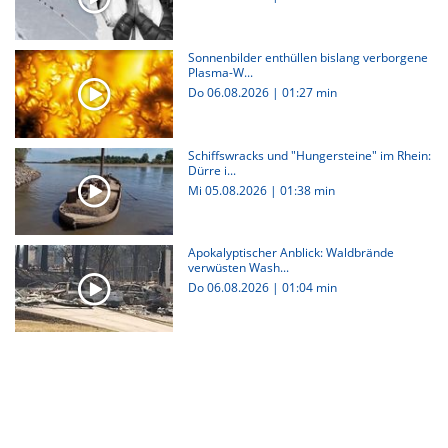
Sonnenbilder enthüllen bislang verborgene
Plasma-W...
Do 06.08.2026
|
01:27 min
Schiffswracks und "Hungersteine" im Rhein:
Dürre i...
Mi 05.08.2026
|
01:38 min
Apokalyptischer Anblick: Waldbrände
verwüsten Wash...
Do 06.08.2026
|
01:04 min