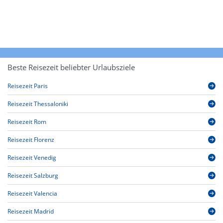
Beste Reisezeit beliebter Urlaubsziele
Reisezeit Paris
Reisezeit Thessaloniki
Reisezeit Rom
Reisezeit Florenz
Reisezeit Venedig
Reisezeit Salzburg
Reisezeit Valencia
Reisezeit Madrid