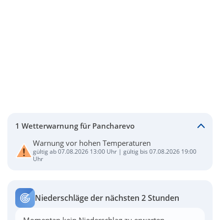
1 Wetterwarnung für Pancharevo
Warnung vor hohen Temperaturen
gültig ab 07.08.2026 13:00 Uhr | gültig bis 07.08.2026 19:00
Uhr
Niederschläge der nächsten 2 Stunden