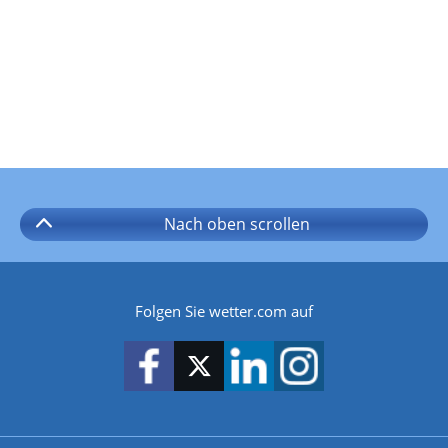
Nach oben
scrollen
Folgen Sie wetter.com auf