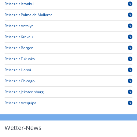
Reisezeit Istanbul
Reisezeit Palma de Mallorca
Reisezeit Antalya
Reisezeit Krakau
Reisezeit Bergen
Reisezeit Fukuoka
Reisezeit Hanoi
Reisezeit Chicago
Reisezeit Jekaterinburg
Reisezeit Arequipa
Wetter-News