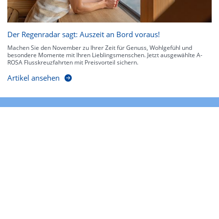
Der Regenradar sagt: Auszeit an Bord voraus!
Machen Sie den November zu Ihrer Zeit für Genuss, Wohlgefühl und
besondere Momente mit Ihren Lieblingsmenschen. Jetzt ausgewählte A-
ROSA Flusskreuzfahrten mit Preisvorteil sichern.
Artikel ansehen