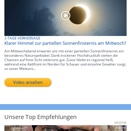
3-TAGE-VORHERSAGE
Klarer Himmel zur partiellen Sonnenfinsternis am Mittwoch?
Am Mittwochabend erwartet uns mit einer partiellen Sonnenfinsternis ein
besonderes Naturspektakel. Dank trockener Hochdruckluft stehen die
Chancen auf freie Sicht vielerorts gut. Zuvor bleibt es regional heiß,
während eine Kaltfront im Norden für Schauer und einzelne Gewitter sorgt,
so unser Meteoro...
Video ansehen
Unsere Top Empfehlungen
ANZEIGE