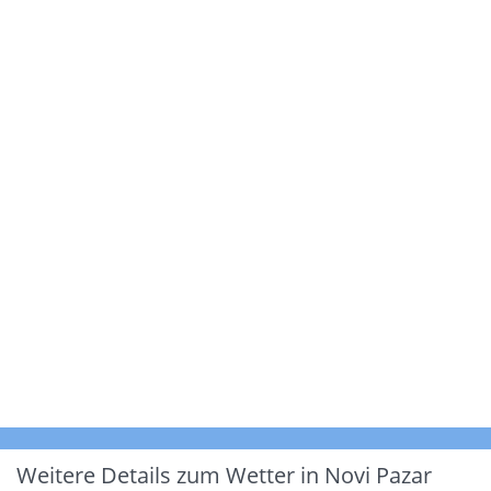
Weitere Details zum Wetter in Novi Pazar