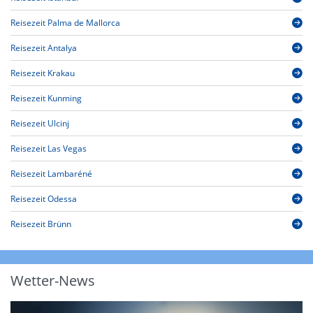
Reisezeit Palma de Mallorca
Reisezeit Antalya
Reisezeit Krakau
Reisezeit Kunming
Reisezeit Ulcinj
Reisezeit Las Vegas
Reisezeit Lambaréné
Reisezeit Odessa
Reisezeit Brünn
Wetter-News