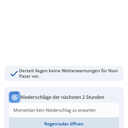
Derzeit liegen keine Wetterwarnungen für Novi
Pazar vor.
Niederschläge der nächsten 2 Stunden
Momentan kein Niederschlag zu erwarten
Regenradar öffnen