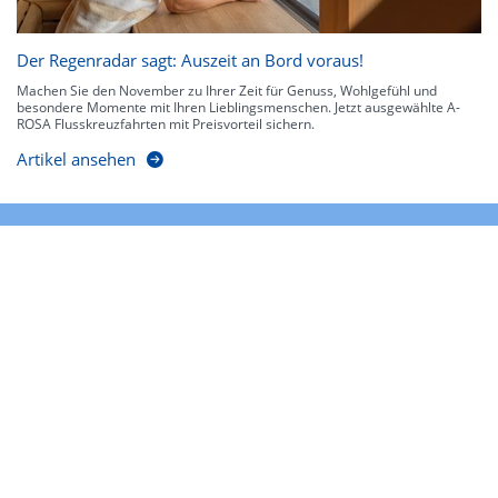
Der Regenradar sagt: Auszeit an Bord voraus!
Machen Sie den November zu Ihrer Zeit für Genuss, Wohlgefühl und
besondere Momente mit Ihren Lieblingsmenschen. Jetzt ausgewählte A-
ROSA Flusskreuzfahrten mit Preisvorteil sichern.
Artikel ansehen