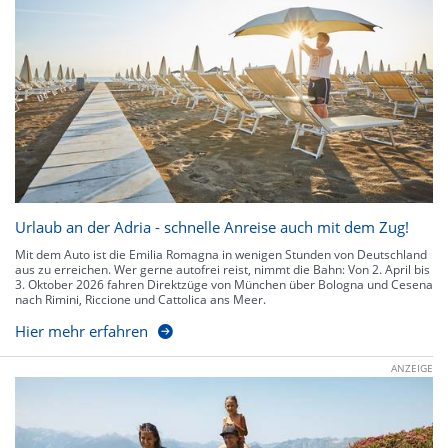
Urlaub an der Adria - schnelle Anreise auch mit dem Zug!
Mit dem Auto ist die Emilia Romagna in wenigen Stunden von Deutschland
aus zu erreichen. Wer gerne autofrei reist, nimmt die Bahn: Von 2. April bis
3. Oktober 2026 fahren Direktzüge von München über Bologna und Cesena
nach Rimini, Riccione und Cattolica ans Meer.
Hier mehr erfahren
ANZEIGE