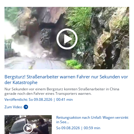
Bergsturz! Straßenarbeiter warnen Fahrer nur Sekunden vor
der Katastrophe
Nur Sekunden vor einem Bergsturz konnten Straßenarbeiter in China
gerade noch den Fahrer eines Transporters warnen.
Veröffentlicht: So 09.08.2026 | 00:41 min
Zum Video
Rettungsaktion nach Unfall: Wagen versinkt
in See...
So 09.08.2026
|
00:59 min