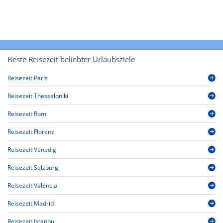
Beste Reisezeit beliebter Urlaubsziele
Reisezeit Paris
Reisezeit Thessaloniki
Reisezeit Rom
Reisezeit Florenz
Reisezeit Venedig
Reisezeit Salzburg
Reisezeit Valencia
Reisezeit Madrid
Reisezeit Istanbul