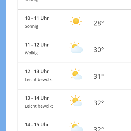
10 - 11 Uhr
28°
Sonnig
11 - 12 Uhr
30°
Wolkig
12 - 13 Uhr
31°
Leicht bewölkt
13 - 14 Uhr
32°
Leicht bewölkt
14 - 15 Uhr
32°