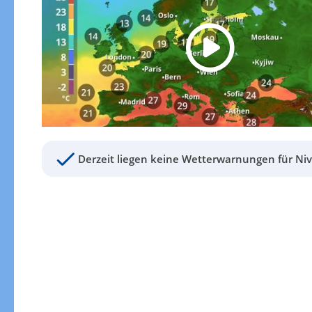
Derzeit liegen keine Wetterwarnungen für Nivi