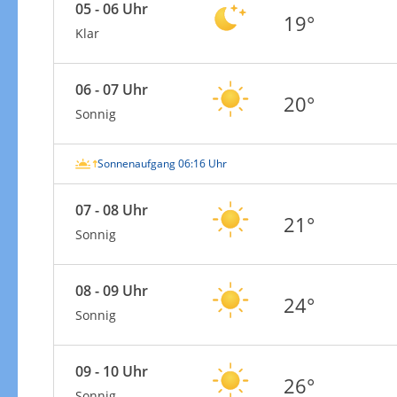
05 - 06 Uhr
19°
Klar
06 - 07 Uhr
20°
Sonnig
Sonnenaufgang 06:16 Uhr
07 - 08 Uhr
21°
Sonnig
08 - 09 Uhr
24°
Sonnig
09 - 10 Uhr
26°
Sonnig