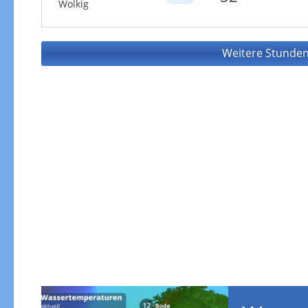
Wolkig
Weitere Stunden