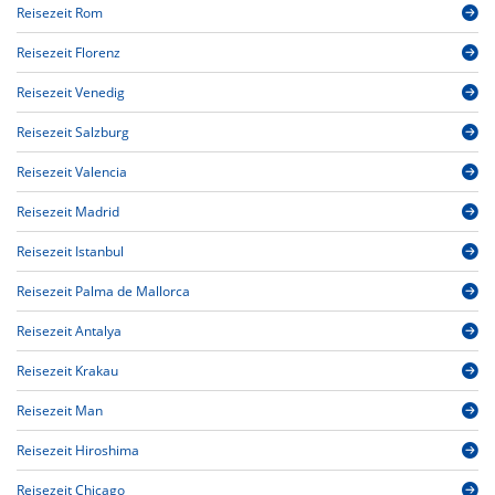
Reisezeit Rom
Reisezeit Florenz
Reisezeit Venedig
Reisezeit Salzburg
Reisezeit Valencia
Reisezeit Madrid
Reisezeit Istanbul
Reisezeit Palma de Mallorca
Reisezeit Antalya
Reisezeit Krakau
Reisezeit Man
Reisezeit Hiroshima
Reisezeit Chicago