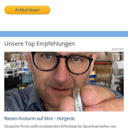
Artikel lesen
Unsere Top Empfehlungen
ANZEIGE
Riesen-Ansturm auf Mini - Hörgerät.
Deutsche Firma stellt revolutionäre Erfindung für Sprachverstehen vor.