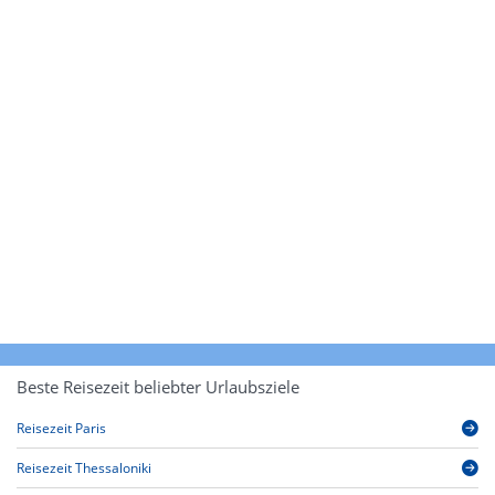
Beste Reisezeit beliebter Urlaubsziele
Reisezeit Paris
Reisezeit Thessaloniki