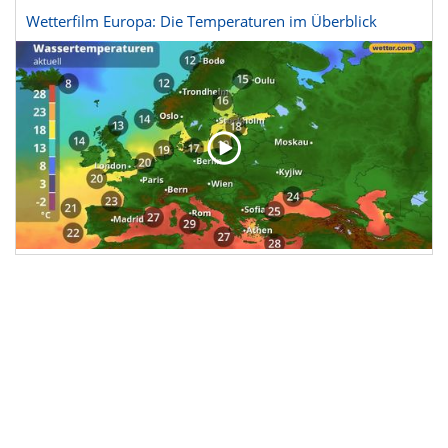
Wetterfilm Europa: Die Temperaturen im Überblick