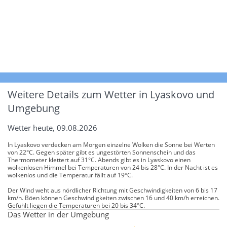
Weitere Details zum Wetter in Lyaskovo und
Umgebung
Wetter heute, 09.08.2026
In Lyaskovo verdecken am Morgen einzelne Wolken die Sonne bei Werten
von 22°C. Gegen später gibt es ungestörten Sonnenschein und das
Thermometer klettert auf 31°C. Abends gibt es in Lyaskovo einen
wolkenlosen Himmel bei Temperaturen von 24 bis 28°C. In der Nacht ist es
wolkenlos und die Temperatur fällt auf 19°C.
Der Wind weht aus nördlicher Richtung mit Geschwindigkeiten von 6 bis 17
km/h. Böen können Geschwindigkeiten zwischen 16 und 40 km/h erreichen.
Gefühlt liegen die Temperaturen bei 20 bis 34°C.
Das Wetter in der Umgebung