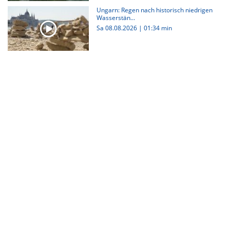
Ungarn: Regen nach historisch niedrigen
Wasserstän...
Sa 08.08.2026
|
01:34 min