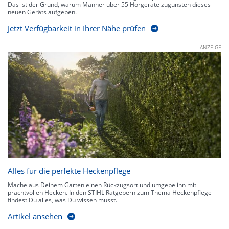
Das ist der Grund, warum Männer über 55 Hörgeräte zugunsten dieses
neuen Geräts aufgeben.
Jetzt Verfügbarkeit in Ihrer Nähe prüfen
ANZEIGE
Alles für die perfekte Heckenpflege
Mache aus Deinem Garten einen Rückzugsort und umgebe ihn mit
prachtvollen Hecken. In den STIHL Ratgebern zum Thema Heckenpflege
findest Du alles, was Du wissen musst.
Artikel ansehen