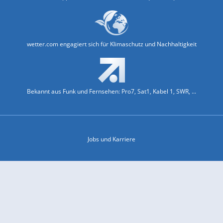
wetter.com engagiert sich für Klimaschutz und Nachhaltigkeit
Bekannt aus Funk und Fernsehen: Pro7, Sat1, Kabel 1, SWR, ...
Jobs und Karriere
Datenschutz & Cookies
Einwilligungs-Fenster öffnen
Kontakt & Support