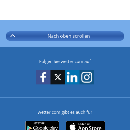
Nach oben
scrollen
Folgen Sie wetter.com auf
wetter.com gibt es auch für