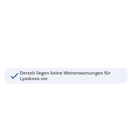
Derzeit liegen keine Wetterwarnungen für
Lyaskovo vor.