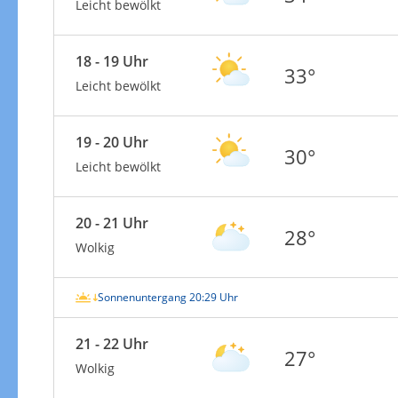
Leicht bewölkt
18 - 19 Uhr
33°
Leicht bewölkt
19 - 20 Uhr
30°
Leicht bewölkt
20 - 21 Uhr
28°
Wolkig
Sonnenuntergang 20:29 Uhr
21 - 22 Uhr
27°
Wolkig