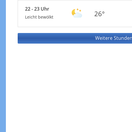
22 - 23 Uhr
26°
Leicht bewölkt
Weitere Stunden