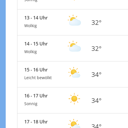
13 - 14 Uhr
32°
Wolkig
14 - 15 Uhr
32°
Wolkig
15 - 16 Uhr
34°
Leicht bewölkt
16 - 17 Uhr
34°
Sonnig
17 - 18 Uhr
34°