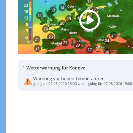
1 Wetterwarnung für Konevo
Warnung vor hohen Temperaturen
gültig ab 07.08.2026 13:00 Uhr | gültig bis 07.08.2026 19:00