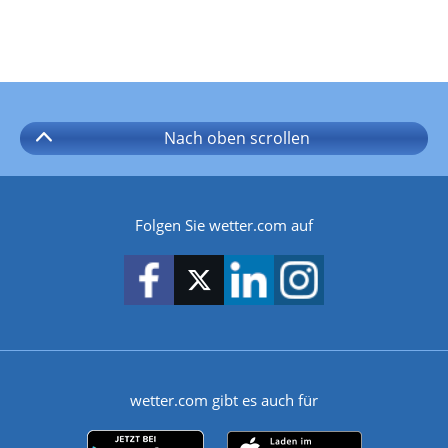
Nach oben
scrollen
Folgen Sie wetter.com auf
wetter.com gibt es auch für