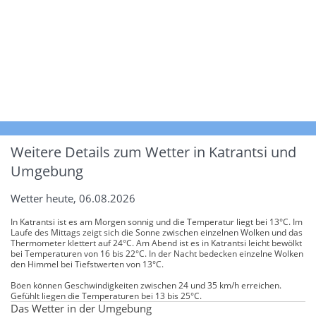
Weitere Details zum Wetter in Katrantsi und
Umgebung
Wetter heute, 06.08.2026
In Katrantsi ist es am Morgen sonnig und die Temperatur liegt bei 13°C. Im
Laufe des Mittags zeigt sich die Sonne zwischen einzelnen Wolken und das
Thermometer klettert auf 24°C. Am Abend ist es in Katrantsi leicht bewölkt
bei Temperaturen von 16 bis 22°C. In der Nacht bedecken einzelne Wolken
den Himmel bei Tiefstwerten von 13°C.
Böen können Geschwindigkeiten zwischen 24 und 35 km/h erreichen.
Gefühlt liegen die Temperaturen bei 13 bis 25°C.
Das Wetter in der Umgebung