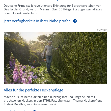
Deutsche Firma stellt revolutionäre Erfindung für Sprachverstehen vor.
Das ist der Grund, warum Männer über 55 Hörgeräte zugunsten dieses
neuen Geräts aufgeben.
Jetzt Verfügbarkeit in Ihrer Nähe prüfen
ANZEIGE
Alles für die perfekte Heckenpflege
Mache aus Deinem Garten einen Rückzugsort und umgebe ihn mit
prachtvollen Hecken. In den STIHL Ratgebern zum Thema Heckenpflege
findest Du alles, was Du wissen musst.