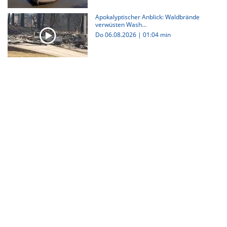
Apokalyptischer Anblick: Waldbrände
verwüsten Wash...
Do 06.08.2026
|
01:04 min