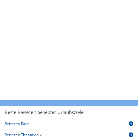
Beste Reisezeit beliebter Urlaubsziele
Reisezeit Paris
Reisezeit Thessaloniki