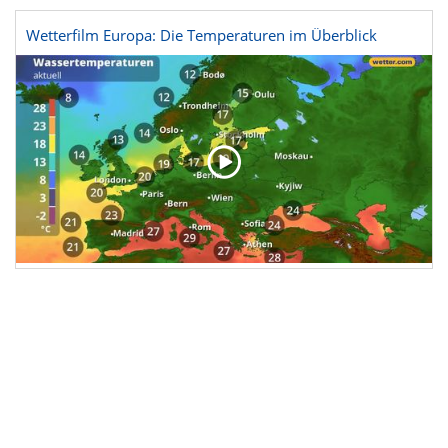
Wetterfilm Europa: Die Temperaturen im Überblick