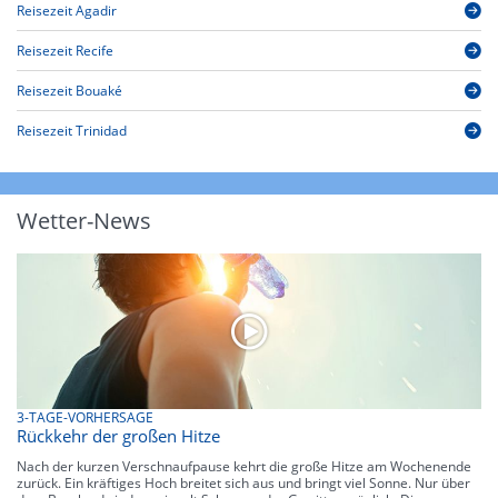
Reisezeit Agadir
Reisezeit Recife
Reisezeit Bouaké
Reisezeit Trinidad
Wetter-News
3-TAGE-VORHERSAGE
Rückkehr der großen Hitze
Nach der kurzen Verschnaufpause kehrt die große Hitze am Wochenende
zurück. Ein kräftiges Hoch breitet sich aus und bringt viel Sonne. Nur über