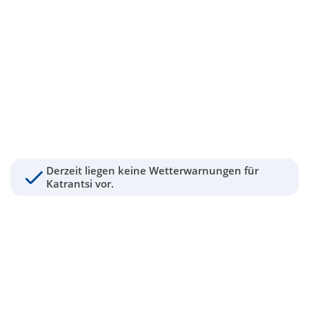
Derzeit liegen keine Wetterwarnungen für
Katrantsi vor.