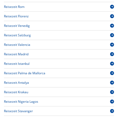
Reisezeit Rom
Reisezeit Florenz
Reisezeit Venedig
Reisezeit Salzburg
Reisezeit Valencia
Reisezeit Madrid
Reisezeit Istanbul
Reisezeit Palma de Mallorca
Reisezeit Antalya
Reisezeit Krakau
Reisezeit Nigeria Lagos
Reisezeit Stavanger