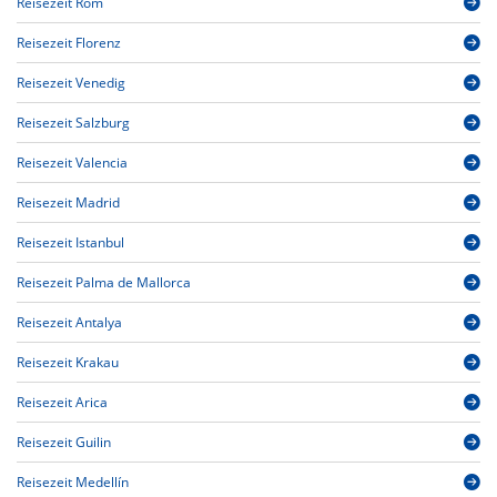
Reisezeit Rom
Reisezeit Florenz
Reisezeit Venedig
Reisezeit Salzburg
Reisezeit Valencia
Reisezeit Madrid
Reisezeit Istanbul
Reisezeit Palma de Mallorca
Reisezeit Antalya
Reisezeit Krakau
Reisezeit Arica
Reisezeit Guilin
Reisezeit Medellín