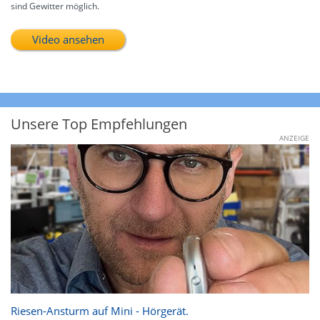
sind Gewitter möglich.
Video ansehen
Unsere Top Empfehlungen
ANZEIGE
Riesen-Ansturm auf Mini - Hörgerät.