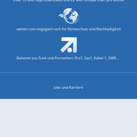
wetter.com engagiert sich für Klimaschutz und Nachhaltigkeit
Bekannt aus Funk und Fernsehen: Pro7, Sat1, Kabel 1, SWR, ...
Jobs und Karriere
Datenschutz & Cookies
Einwilligungs-Fenster öffnen