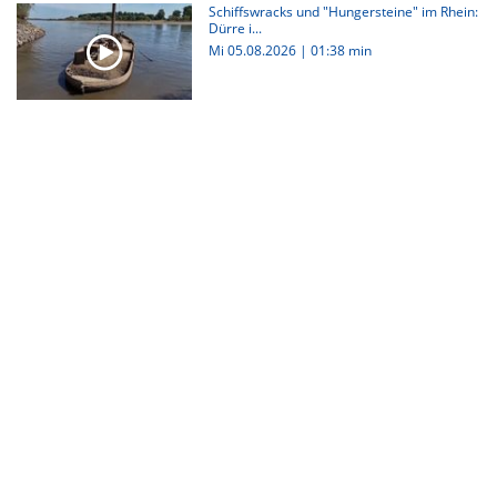
Schiffswracks und "Hungersteine" im Rhein:
Dürre i...
Mi 05.08.2026
|
01:38 min