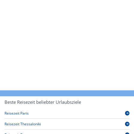
Beste Reisezeit beliebter Urlaubsziele
Reisezeit Paris
Reisezeit Thessaloniki