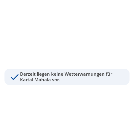
Derzeit liegen keine Wetterwarnungen für
Kartal Mahala vor.