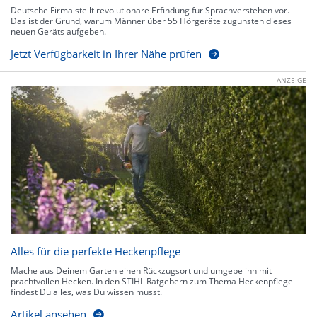
Deutsche Firma stellt revolutionäre Erfindung für Sprachverstehen vor.
Das ist der Grund, warum Männer über 55 Hörgeräte zugunsten dieses
neuen Geräts aufgeben.
Jetzt Verfügbarkeit in Ihrer Nähe prüfen
ANZEIGE
Alles für die perfekte Heckenpflege
Mache aus Deinem Garten einen Rückzugsort und umgebe ihn mit
prachtvollen Hecken. In den STIHL Ratgebern zum Thema Heckenpflege
findest Du alles, was Du wissen musst.
Artikel ansehen