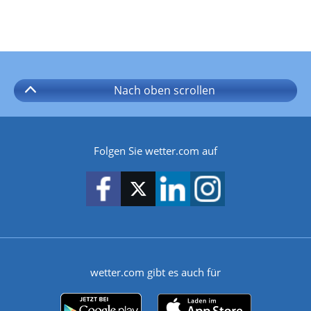
Nach oben
scrollen
Folgen Sie wetter.com auf
wetter.com gibt es auch für