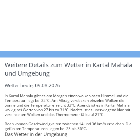
Weitere Details zum Wetter in Kartal Mahala
und Umgebung
Wetter heute, 09.08.2026
In Kartal Mahala gibt es am Morgen einen wolkenlosen Himmel und die
Temperatur liegt bei 22°C. Am Mittag verdecken einzelne Wolken die
Sonne und die Temperatur erreicht 33°C. Abends ist es in Kartal Mahala
wolkig bei Werten von 27 bis zu 31°C. Nachts ist es überwiegend klar mit
vereinzelten Wolken und das Thermometer fällt auf 21°C.
Böen können Geschwindigkeiten zwischen 14 und 36 km/h erreichen. Die
gefühlten Temperaturen liegen bei 23 bis 36°C.
Das Wetter in der Umgebung