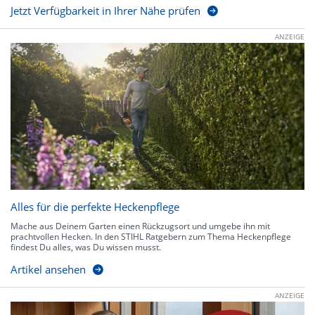
Jetzt Verfügbarkeit in Ihrer Nähe prüfen
ANZEIGE
Alles für die perfekte Heckenpflege
Mache aus Deinem Garten einen Rückzugsort und umgebe ihn mit
prachtvollen Hecken. In den STIHL Ratgebern zum Thema Heckenpflege
findest Du alles, was Du wissen musst.
Artikel ansehen
ANZEIGE