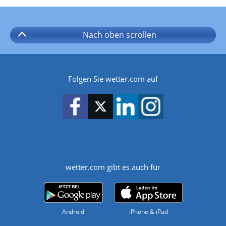
Nach oben
scrollen
Folgen Sie wetter.com auf
wetter.com gibt es auch für
Android
iPhone & iPad