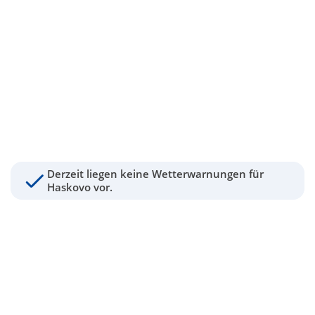
Derzeit liegen keine Wetterwarnungen für
Haskovo vor.