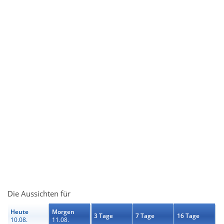
Die Aussichten für
Heute
Morgen
3 Tage
7 Tage
16 Tage
10.08.
11.08.