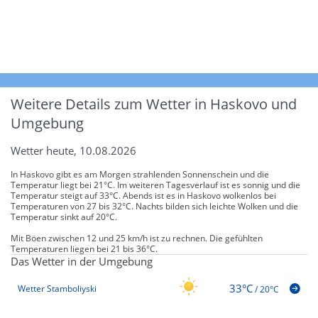
Weitere Details zum Wetter in Haskovo und
Umgebung
Wetter heute, 10.08.2026
In Haskovo gibt es am Morgen strahlenden Sonnenschein und die
Temperatur liegt bei 21°C. Im weiteren Tagesverlauf ist es sonnig und die
Temperatur steigt auf 33°C. Abends ist es in Haskovo wolkenlos bei
Temperaturen von 27 bis 32°C. Nachts bilden sich leichte Wolken und die
Temperatur sinkt auf 20°C.
Mit Böen zwischen 12 und 25 km/h ist zu rechnen. Die gefühlten
Temperaturen liegen bei 21 bis 36°C.
Das Wetter in der Umgebung
33°C
Wetter Stamboliyski
/
20°C