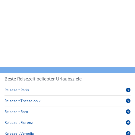
Beste Reisezeit beliebter Urlaubsziele
Reisezeit Paris
Reisezeit Thessaloniki
Reisezeit Rom
Reisezeit Florenz
Reisezeit Venedig