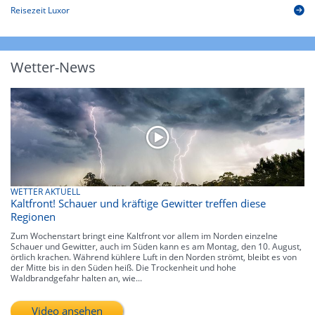
Reisezeit Luxor
Wetter-News
WETTER AKTUELL
Kaltfront! Schauer und kräftige Gewitter treffen diese
Regionen
Zum Wochenstart bringt eine Kaltfront vor allem im Norden einzelne
Schauer und Gewitter, auch im Süden kann es am Montag, den 10. August,
örtlich krachen. Während kühlere Luft in den Norden strömt, bleibt es von
der Mitte bis in den Süden heiß. Die Trockenheit und hohe
Waldbrandgefahr halten an, wie...
Video ansehen