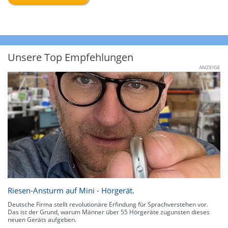
Unsere Top Empfehlungen
ANZEIGE
Riesen-Ansturm auf Mini - Hörgerät.
Deutsche Firma stellt revolutionäre Erfindung für Sprachverstehen vor.
Das ist der Grund, warum Männer über 55 Hörgeräte zugunsten dieses
neuen Geräts aufgeben.