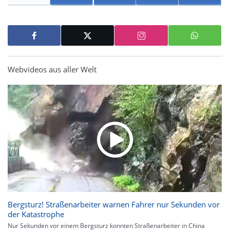
Webvideos aus aller Welt
Bergsturz! Straßenarbeiter warnen Fahrer nur Sekunden vor
der Katastrophe
Nur Sekunden vor einem Bergsturz konnten Straßenarbeiter in China