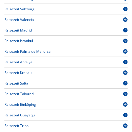
Reisezeit Salzburg
Reisezeit Valencia
Reisezeit Madrid
Reisezeit Istanbul
Reisezeit Palma de Mallorca
Reisezeit Antalya
Reisezeit Krakau
Reisezeit Salta
Reisezeit Takoradi
Reisezeit Jönköping
Reisezeit Guayaquil
Reisezeit Tripoli