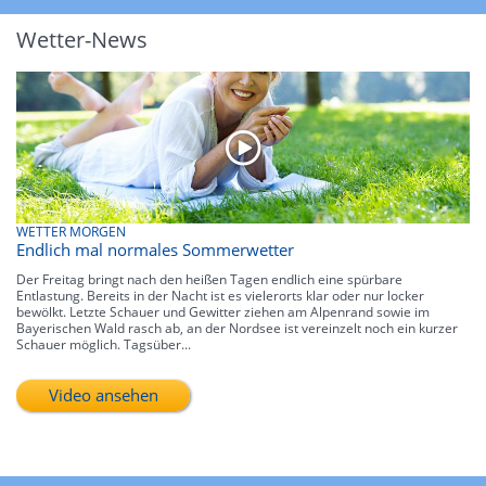
Wetter-News
WETTER MORGEN
Endlich mal normales Sommerwetter
Der Freitag bringt nach den heißen Tagen endlich eine spürbare
Entlastung. Bereits in der Nacht ist es vielerorts klar oder nur locker
bewölkt. Letzte Schauer und Gewitter ziehen am Alpenrand sowie im
Bayerischen Wald rasch ab, an der Nordsee ist vereinzelt noch ein kurzer
Schauer möglich. Tagsüber...
Video ansehen