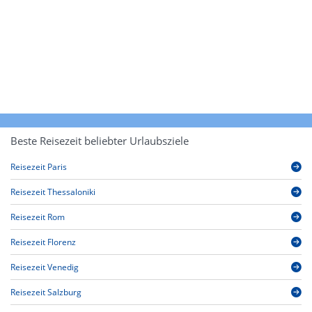
Beste Reisezeit beliebter Urlaubsziele
Reisezeit Paris
Reisezeit Thessaloniki
Reisezeit Rom
Reisezeit Florenz
Reisezeit Venedig
Reisezeit Salzburg