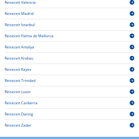
Reisezeit Valencia
Reisezeit Madrid
Reisezeit Istanbul
Reisezeit Palma de Mallorca
Reisezeit Antalya
Reisezeit Krakau
Reisezeit Kayes
Reisezeit Trinidad
Reisezeit Luxor
Reisezeit Canberra
Reisezeit Danzig
Reisezeit Zadar