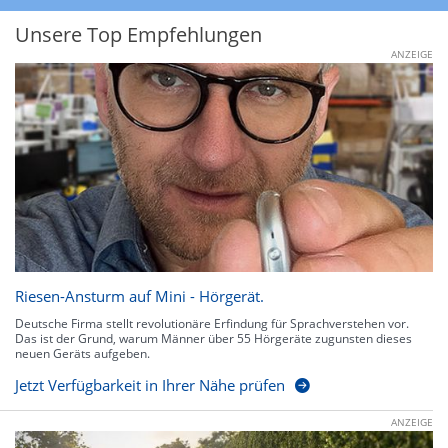
Unsere Top Empfehlungen
ANZEIGE
Riesen-Ansturm auf Mini - Hörgerät.
Deutsche Firma stellt revolutionäre Erfindung für Sprachverstehen vor.
Das ist der Grund, warum Männer über 55 Hörgeräte zugunsten dieses
neuen Geräts aufgeben.
Jetzt Verfügbarkeit in Ihrer Nähe prüfen
ANZEIGE