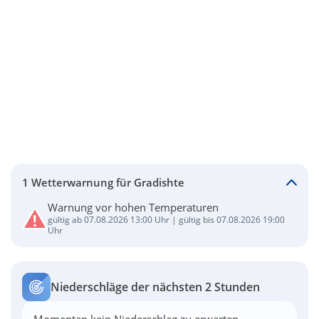
1 Wetterwarnung für Gradishte
Warnung vor hohen Temperaturen
gültig ab 07.08.2026 13:00 Uhr | gültig bis 07.08.2026 19:00
Uhr
Niederschläge der nächsten 2 Stunden