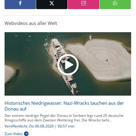
Webvideos aus aller Welt
Historisches Niedrigwasser: Nazi-Wracks tauchen aus der
Donau auf
Der extrem niedrige Pegel der Donau in Serbien legt rund 20 deutsche
Kriegsschiffe aus dem Zweiten Weltkrieg frei. Die Wracks behi...
Veröffentlicht: Do 06.08.2026 | 00:57 min
Zum Video