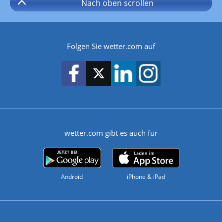
Nach oben
scrollen
Folgen Sie wetter.com auf
wetter.com gibt es auch für
Android
iPhone & iPad