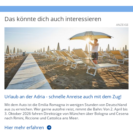
Das könnte dich auch interessieren
ANZEIGE
Urlaub an der Adria - schnelle Anreise auch mit dem Zug!
Mit dem Auto ist die Emilia Romagna in wenigen Stunden von Deutschland
aus zu erreichen. Wer gerne autofrei reist, nimmt die Bahn: Von 2. April bis
3. Oktober 2026 fahren Direktzüge von München über Bologna und Cesena
nach Rimini, Riccione und Cattolica ans Meer.
Hier mehr erfahren