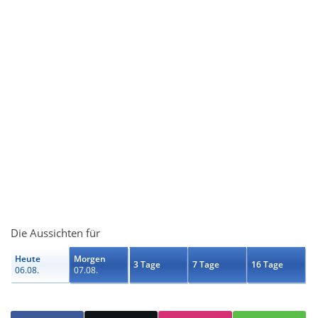
Die Aussichten für
Heute
Morgen
3 Tage
7 Tage
16 Tage
06.08.
07.08.