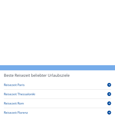
Beste Reisezeit beliebter Urlaubsziele
Reisezeit Paris
Reisezeit Thessaloniki
Reisezeit Rom
Reisezeit Florenz