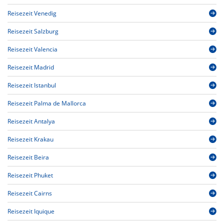
Reisezeit Venedig
Reisezeit Salzburg
Reisezeit Valencia
Reisezeit Madrid
Reisezeit Istanbul
Reisezeit Palma de Mallorca
Reisezeit Antalya
Reisezeit Krakau
Reisezeit Beira
Reisezeit Phuket
Reisezeit Cairns
Reisezeit Iquique