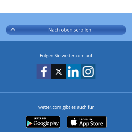
Nach oben
scrollen
Folgen Sie wetter.com auf
wetter.com gibt es auch für