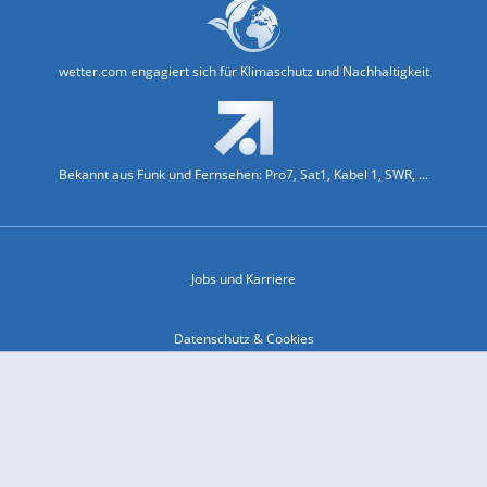
wetter.com engagiert sich für Klimaschutz und Nachhaltigkeit
Bekannt aus Funk und Fernsehen: Pro7, Sat1, Kabel 1, SWR, ...
Jobs und Karriere
Datenschutz & Cookies
Einwilligungs-Fenster öffnen
Kontakt & Support