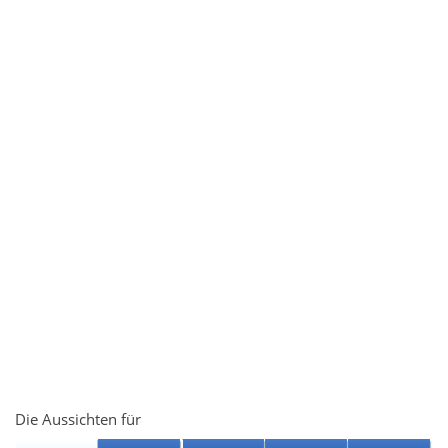
Die Aussichten für