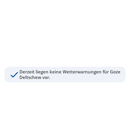
Derzeit liegen keine Wetterwarnungen für Goze
Deltschew vor.