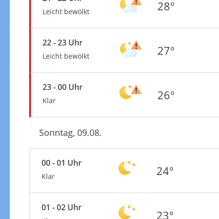
28°
Leicht bewölkt
22 - 23 Uhr
27°
Leicht bewölkt
23 - 00 Uhr
26°
Klar
Sonntag, 09.08.
00 - 01 Uhr
24°
Klar
01 - 02 Uhr
23°