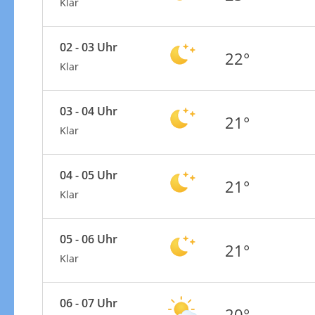
Klar
02 - 03 Uhr
22°
Klar
03 - 04 Uhr
21°
Klar
04 - 05 Uhr
21°
Klar
05 - 06 Uhr
21°
Klar
06 - 07 Uhr
20°