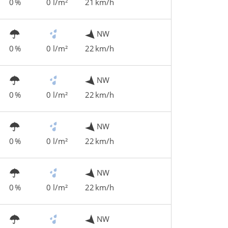
0 %
0 l/m²
21 km/h
NW
0 %
0 l/m²
22 km/h
NW
0 %
0 l/m²
22 km/h
NW
0 %
0 l/m²
22 km/h
NW
0 %
0 l/m²
22 km/h
NW