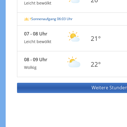
Leicht bewölkt
Sonnenaufgang 06:03 Uhr
07 - 08 Uhr
21°
Leicht bewölkt
08 - 09 Uhr
22°
Wolkig
Weitere Stunden