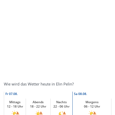
Wie wird das Wetter heute in Elin Pelin?
Fr
07.08.
Sa
08.08.
Mittags
Abends
Nachts
Morgens
12 - 18 Uhr
18 - 22 Uhr
22 - 06 Uhr
06 - 12 Uhr