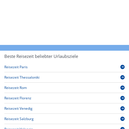
Beste Reisezeit beliebter Urlaubsziele
Reisezeit Paris
Reisezeit Thessaloniki
Reisezeit Rom
Reisezeit Florenz
Reisezeit Venedig
Reisezeit Salzburg