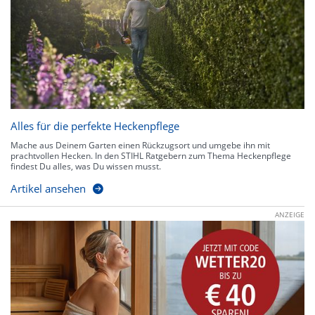
Alles für die perfekte Heckenpflege
Mache aus Deinem Garten einen Rückzugsort und umgebe ihn mit
prachtvollen Hecken. In den STIHL Ratgebern zum Thema Heckenpflege
findest Du alles, was Du wissen musst.
Artikel ansehen
ANZEIGE