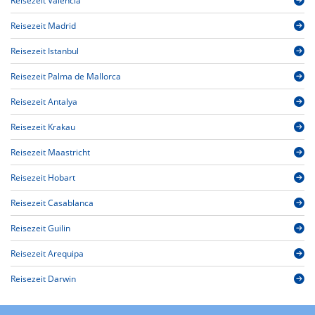
Reisezeit Valencia
Reisezeit Madrid
Reisezeit Istanbul
Reisezeit Palma de Mallorca
Reisezeit Antalya
Reisezeit Krakau
Reisezeit Maastricht
Reisezeit Hobart
Reisezeit Casablanca
Reisezeit Guilin
Reisezeit Arequipa
Reisezeit Darwin