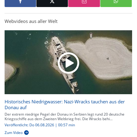
Webvideos aus aller Welt
Historisches Niedrigwasser: Nazi-Wracks tauchen aus der
Donau auf
Der extrem niedrige Pegel der Donau in Serbien legt rund 20 deutsche
Kriegsschiffe aus dem Zweiten Weltkrieg frei. Die Wracks behi...
Veröffentlicht: Do 06.08.2026 | 00:57 min
Zum Video