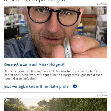
ANZEIGE
Riesen-Ansturm auf Mini - Hörgerät.
Deutsche Firma stellt revolutionäre Erfindung für Sprachverstehen vor.
Das ist der Grund, warum Männer über 55 Hörgeräte zugunsten dieses
neuen Geräts aufgeben.
Jetzt Verfügbarkeit in Ihrer Nähe prüfen
ANZEIGE