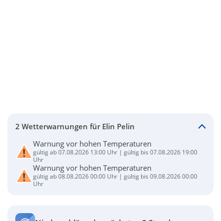
2 Wetterwarnungen für Elin Pelin
Warnung vor hohen Temperaturen
gültig ab 07.08.2026 13:00 Uhr | gültig bis 07.08.2026 19:00
Uhr
Warnung vor hohen Temperaturen
gültig ab 08.08.2026 00:00 Uhr | gültig bis 09.08.2026 00:00
Uhr