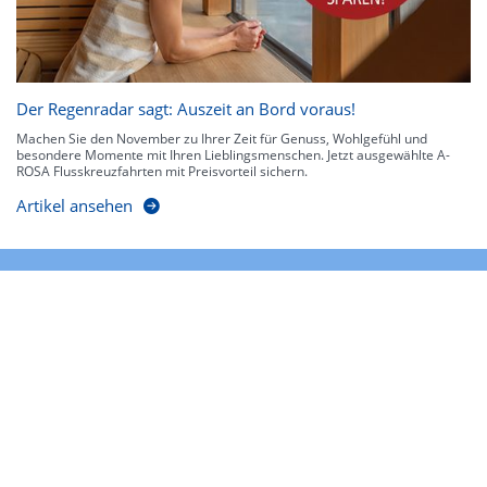
Der Regenradar sagt: Auszeit an Bord voraus!
Machen Sie den November zu Ihrer Zeit für Genuss, Wohlgefühl und
besondere Momente mit Ihren Lieblingsmenschen. Jetzt ausgewählte A-
ROSA Flusskreuzfahrten mit Preisvorteil sichern.
Artikel ansehen