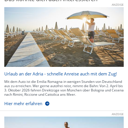
ANZEIGE
Urlaub an der Adria - schnelle Anreise auch mit dem Zug!
Mit dem Auto ist die Emilia Romagna in wenigen Stunden von Deutschland
aus zu erreichen. Wer gerne autofrei reist, nimmt die Bahn: Von 2. April bis
3. Oktober 2026 fahren Direktzüge von München über Bologna und Cesena
nach Rimini, Riccione und Cattolica ans Meer.
Hier mehr erfahren
ANZEIGE