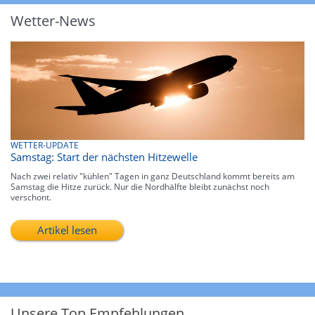
Wetter-News
WETTER-UPDATE
Samstag: Start der nächsten Hitzewelle
Nach zwei relativ "kühlen" Tagen in ganz Deutschland kommt bereits am
Samstag die Hitze zurück. Nur die Nordhälfte bleibt zunächst noch
verschont.
Artikel lesen
Unsere Top Empfehlungen