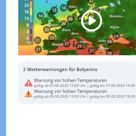
2 Wetterwarnungen für Bolyarino
Warnung vor hohen Temperaturen
gültig ab 07.08.2026 13:00 Uhr | gültig bis 07.08.2026 19:00
Warnung vor hohen Temperaturen
gültig ab 06.08.2026 13:00 Uhr | gültig bis 06.08.2026 18:00