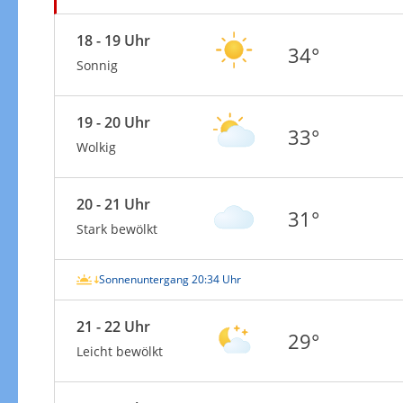
18 - 19 Uhr
34°
Sonnig
19 - 20 Uhr
33°
Wolkig
20 - 21 Uhr
31°
Stark bewölkt
Sonnenuntergang 20:34 Uhr
21 - 22 Uhr
29°
Leicht bewölkt