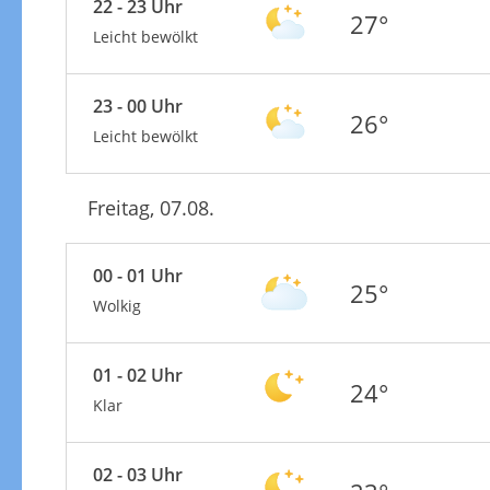
22 - 23 Uhr
27°
Leicht bewölkt
23 - 00 Uhr
26°
Leicht bewölkt
Freitag, 07.08.
00 - 01 Uhr
25°
Wolkig
01 - 02 Uhr
24°
Klar
02 - 03 Uhr