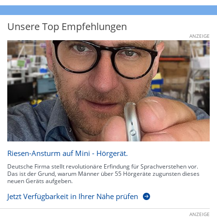
Unsere Top Empfehlungen
ANZEIGE
Riesen-Ansturm auf Mini - Hörgerät.
Deutsche Firma stellt revolutionäre Erfindung für Sprachverstehen vor.
Das ist der Grund, warum Männer über 55 Hörgeräte zugunsten dieses
neuen Geräts aufgeben.
Jetzt Verfügbarkeit in Ihrer Nähe prüfen
ANZEIGE