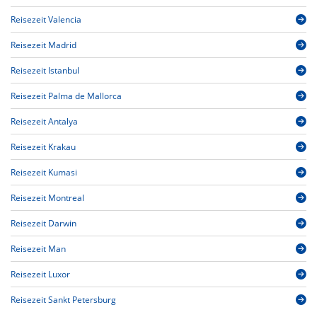
Reisezeit Valencia
Reisezeit Madrid
Reisezeit Istanbul
Reisezeit Palma de Mallorca
Reisezeit Antalya
Reisezeit Krakau
Reisezeit Kumasi
Reisezeit Montreal
Reisezeit Darwin
Reisezeit Man
Reisezeit Luxor
Reisezeit Sankt Petersburg