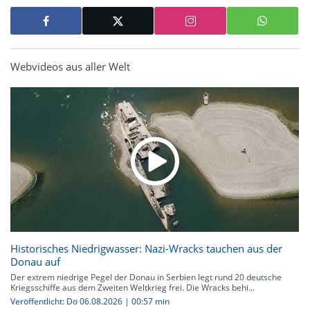
Webvideos aus aller Welt
Historisches Niedrigwasser: Nazi-Wracks tauchen aus der
Donau auf
Der extrem niedrige Pegel der Donau in Serbien legt rund 20 deutsche
Kriegsschiffe aus dem Zweiten Weltkrieg frei. Die Wracks behi...
Veröffentlicht: Do 06.08.2026 | 00:57 min