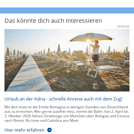
Das könnte dich auch interessieren
ANZEIGE
Urlaub an der Adria - schnelle Anreise auch mit dem Zug!
Mit dem Auto ist die Emilia Romagna in wenigen Stunden von Deutschland
aus zu erreichen. Wer gerne autofrei reist, nimmt die Bahn: Von 2. April bis
3. Oktober 2026 fahren Direktzüge von München über Bologna und Cesena
nach Rimini, Riccione und Cattolica ans Meer.
Hier mehr erfahren