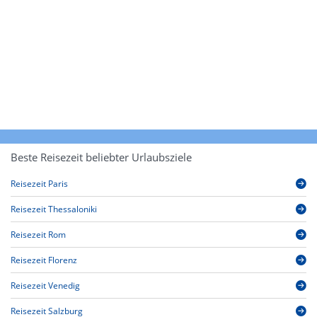
Beste Reisezeit beliebter Urlaubsziele
Reisezeit Paris
Reisezeit Thessaloniki
Reisezeit Rom
Reisezeit Florenz
Reisezeit Venedig
Reisezeit Salzburg