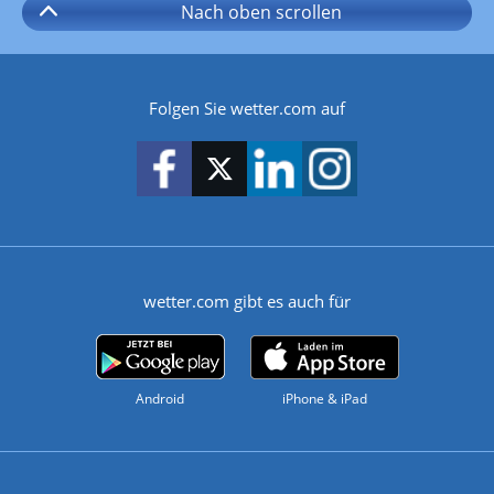
Nach oben
scrollen
Folgen Sie wetter.com auf
wetter.com gibt es auch für
Android
iPhone & iPad