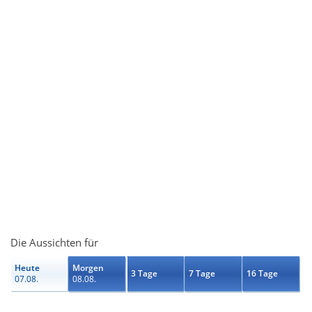
Die Aussichten für
Heute
Morgen
3 Tage
7 Tage
16 Tage
07.08.
08.08.