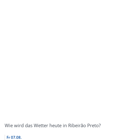
Wie wird das Wetter heute in Ribeirão Preto?
Fr
07.08.