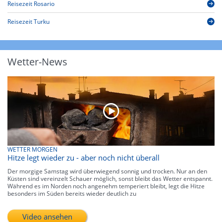
Reisezeit Rosario
Reisezeit Turku
Wetter-News
WETTER MORGEN
Hitze legt wieder zu - aber noch nicht überall
Der morgige Samstag wird überwiegend sonnig und trocken. Nur an den
Küsten sind vereinzelt Schauer möglich, sonst bleibt das Wetter entspannt.
Während es im Norden noch angenehm temperiert bleibt, legt die Hitze
besonders im Süden bereits wieder deutlich zu
Video ansehen