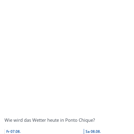
Wie wird das Wetter heute in Ponto Chique?
Fr
07.08.
Sa
08.08.