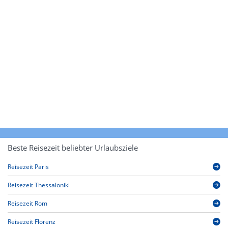
Beste Reisezeit beliebter Urlaubsziele
Reisezeit Paris
Reisezeit Thessaloniki
Reisezeit Rom
Reisezeit Florenz