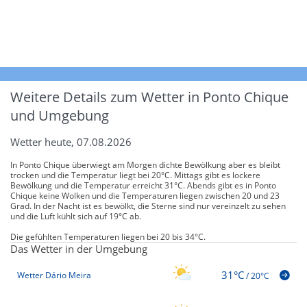
Weitere Details zum Wetter in Ponto Chique
und Umgebung
Wetter heute, 07.08.2026
In Ponto Chique überwiegt am Morgen dichte Bewölkung aber es bleibt
trocken und die Temperatur liegt bei 20°C. Mittags gibt es lockere
Bewölkung und die Temperatur erreicht 31°C. Abends gibt es in Ponto
Chique keine Wolken und die Temperaturen liegen zwischen 20 und 23
Grad. In der Nacht ist es bewölkt, die Sterne sind nur vereinzelt zu sehen
und die Luft kühlt sich auf 19°C ab.
Die gefühlten Temperaturen liegen bei 20 bis 34°C.
Das Wetter in der Umgebung
31°C
Wetter Dário Meira
/
20°C