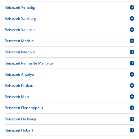
Reisezeit Venedig
Reisezeit Salzburg
Reisezeit Valencia
Reisezeit Madrid
Reisezeit Istanbul
Reisezeit Palma de Mallorca
Reisezeit Antalya
Reisezeit Krakau
Reisezeit Man
Reisezeit Florianópolis
Reisezeit Da Nang
Reisezeit Hobart