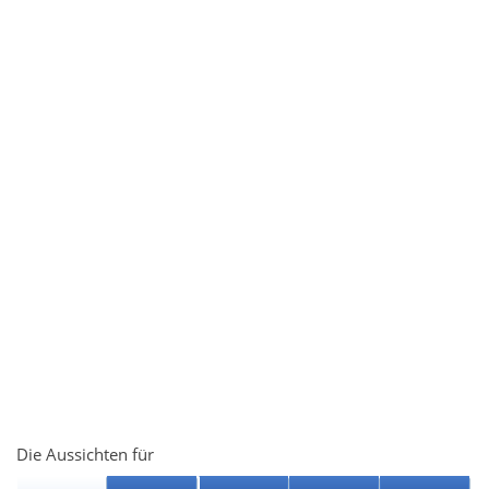
Die Aussichten für