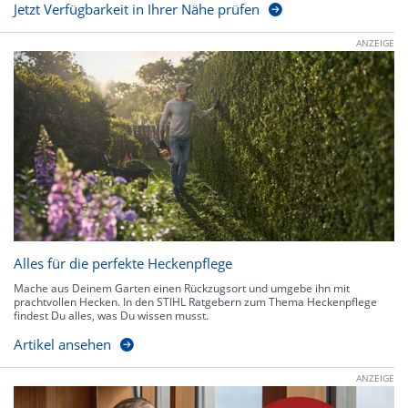
Jetzt Verfügbarkeit in Ihrer Nähe prüfen
ANZEIGE
Alles für die perfekte Heckenpflege
Mache aus Deinem Garten einen Rückzugsort und umgebe ihn mit
prachtvollen Hecken. In den STIHL Ratgebern zum Thema Heckenpflege
findest Du alles, was Du wissen musst.
Artikel ansehen
ANZEIGE