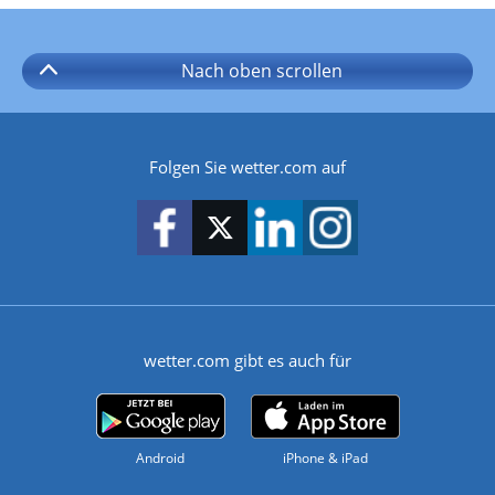
Nach oben
scrollen
Folgen Sie wetter.com auf
wetter.com gibt es auch für
Android
iPhone & iPad