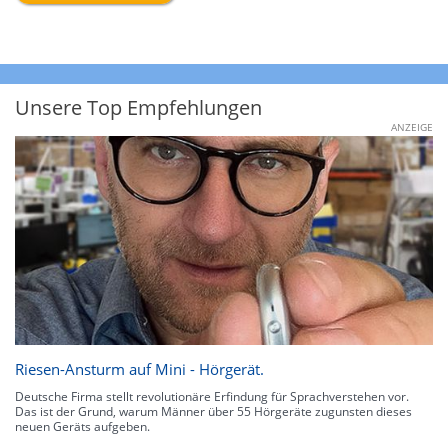
Unsere Top Empfehlungen
ANZEIGE
Riesen-Ansturm auf Mini - Hörgerät.
Deutsche Firma stellt revolutionäre Erfindung für Sprachverstehen vor.
Das ist der Grund, warum Männer über 55 Hörgeräte zugunsten dieses
neuen Geräts aufgeben.