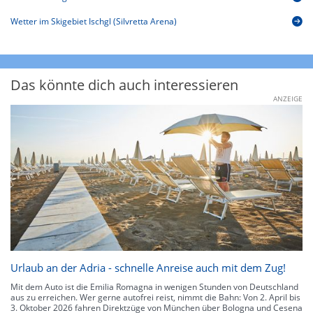
Wetter im Skigebiet Ischgl (Silvretta Arena)
Das könnte dich auch interessieren
ANZEIGE
Urlaub an der Adria - schnelle Anreise auch mit dem Zug!
Mit dem Auto ist die Emilia Romagna in wenigen Stunden von Deutschland
aus zu erreichen. Wer gerne autofrei reist, nimmt die Bahn: Von 2. April bis
3. Oktober 2026 fahren Direktzüge von München über Bologna und Cesena