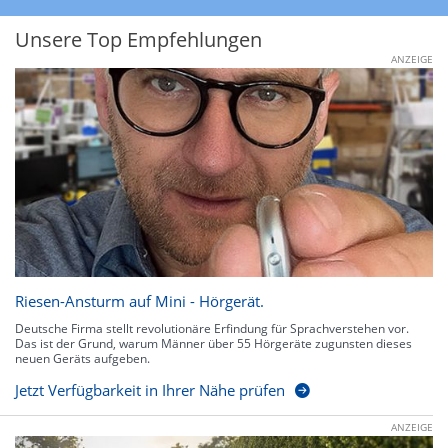
Unsere Top Empfehlungen
ANZEIGE
Riesen-Ansturm auf Mini - Hörgerät.
Deutsche Firma stellt revolutionäre Erfindung für Sprachverstehen vor.
Das ist der Grund, warum Männer über 55 Hörgeräte zugunsten dieses
neuen Geräts aufgeben.
Jetzt Verfügbarkeit in Ihrer Nähe prüfen
ANZEIGE