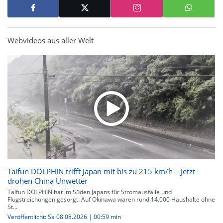
Webvideos aus aller Welt
Taifun DOLPHIN trifft Japan mit bis zu 215 km/h – Jetzt
drohen China Unwetter
Taifun DOLPHIN hat im Süden Japans für Stromausfälle und
Flugstreichungen gesorgt. Auf Okinawa waren rund 14.000 Haushalte ohne
St...
Veröffentlicht: Sa 08.08.2026 | 00:59 min