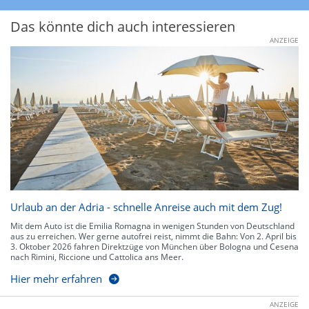
Das könnte dich auch interessieren
ANZEIGE
Urlaub an der Adria - schnelle Anreise auch mit dem Zug!
Mit dem Auto ist die Emilia Romagna in wenigen Stunden von Deutschland
aus zu erreichen. Wer gerne autofrei reist, nimmt die Bahn: Von 2. April bis
3. Oktober 2026 fahren Direktzüge von München über Bologna und Cesena
nach Rimini, Riccione und Cattolica ans Meer.
Hier mehr erfahren
ANZEIGE