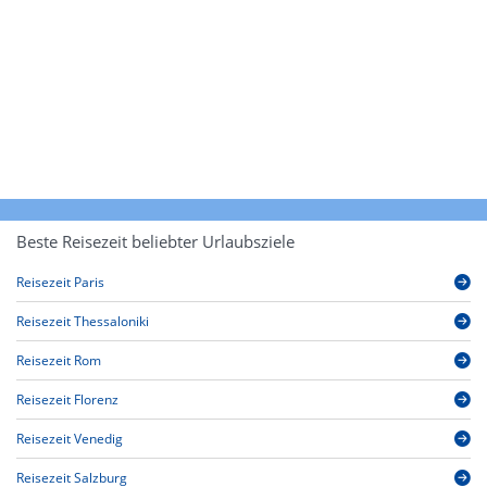
Beste Reisezeit beliebter Urlaubsziele
Reisezeit Paris
Reisezeit Thessaloniki
Reisezeit Rom
Reisezeit Florenz
Reisezeit Venedig
Reisezeit Salzburg