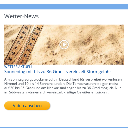
Wetter-News
WETTER AKTUELL
Sonnentag mit bis zu 36 Grad - vereinzelt Sturmgefahr
Am Sonntag sorgt trockene Luft in Deutschland für verbreitet wolkenlosen
Himmel und 10 bis 14 Sonnenstunden. Die Temperaturen steigen meist
auf 30 bis 35 Grad und am Neckar sind sogar bis zu 36 Grad möglich. Nur
im Südwesten können sich vereinzelt kräftige Gewitter entwickeln.
Video ansehen