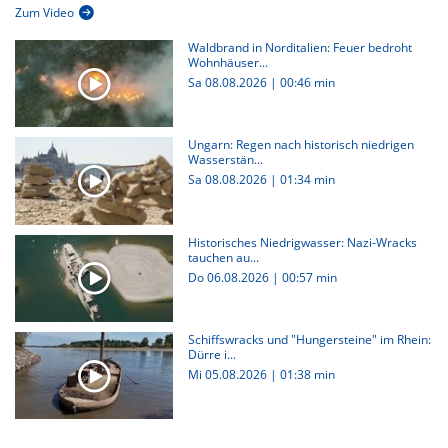
Zum Video
Waldbrand in Norditalien: Feuer bedroht
Wohnhäuser...
Sa 08.08.2026
|
00:46 min
Ungarn: Regen nach historisch niedrigen
Wasserstän...
Sa 08.08.2026
|
01:34 min
Historisches Niedrigwasser: Nazi-Wracks
tauchen au...
Do 06.08.2026
|
00:57 min
Schiffswracks und "Hungersteine" im Rhein:
Dürre i...
Mi 05.08.2026
|
01:38 min