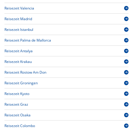
Reisezeit Valencia
Reisezeit Madrid
Reisezeit Istanbul
Reisezeit Palma de Mallorca
Reisezeit Antalya
Reisezeit Krakau
Reisezeit Rostow Am Don
Reisezeit Groningen
Reisezeit Kyoto
Reisezeit Graz
Reisezeit Osaka
Reisezeit Colombo