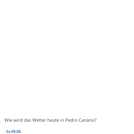
Wie wird das Wetter heute in Pedro Canário?
So
09.08.