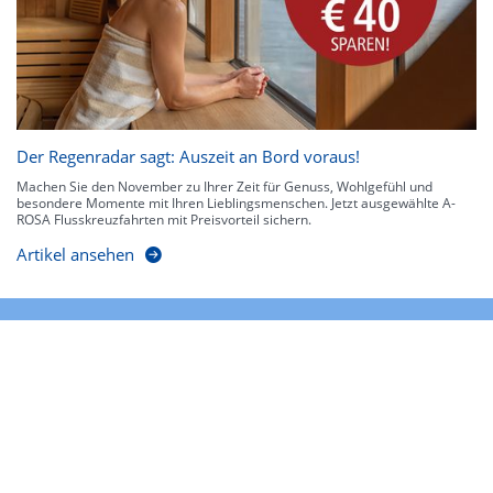
Der Regenradar sagt: Auszeit an Bord voraus!
Machen Sie den November zu Ihrer Zeit für Genuss, Wohlgefühl und
besondere Momente mit Ihren Lieblingsmenschen. Jetzt ausgewählte A-
ROSA Flusskreuzfahrten mit Preisvorteil sichern.
Artikel ansehen