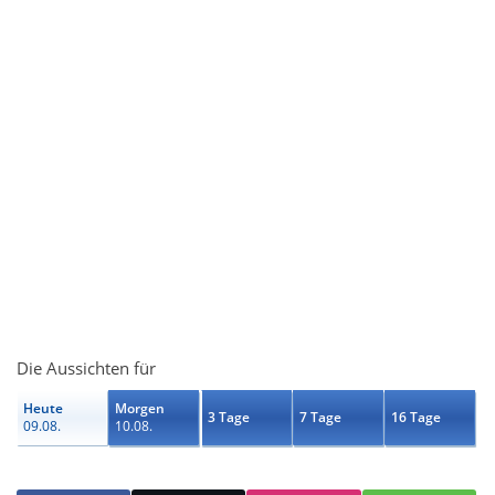
Die Aussichten für
Heute
Morgen
3 Tage
7 Tage
16 Tage
09.08.
10.08.