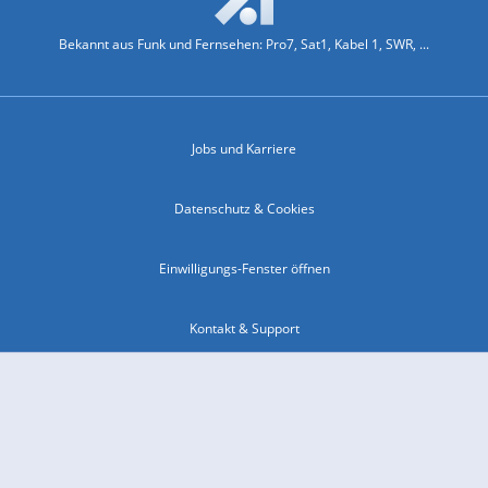
Bekannt aus Funk und Fernsehen: Pro7, Sat1, Kabel 1, SWR, ...
Jobs und Karriere
Datenschutz & Cookies
Einwilligungs-Fenster öffnen
Kontakt & Support
Impressum
Compliance