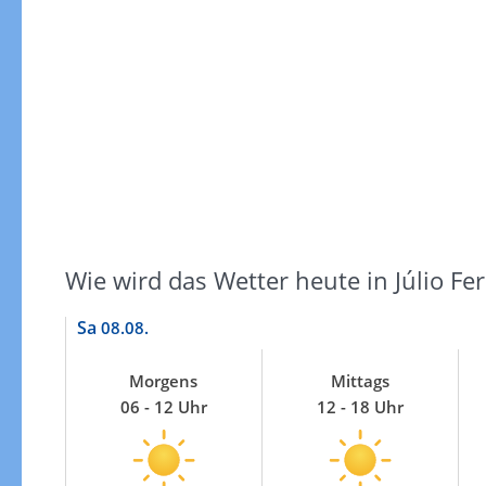
Windgeschwindigkeiten
Wie wird das Wetter heute in Júlio Fer
Sa
08.08.
Morgens
Mittags
06 - 12 Uhr
12 - 18 Uhr
Windgeschwindigkeiten in 3h