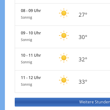
08 - 09 Uhr
27°
Sonnig
09 - 10 Uhr
30°
Sonnig
10 - 11 Uhr
32°
Sonnig
11 - 12 Uhr
33°
Sonnig
Weitere Stunden