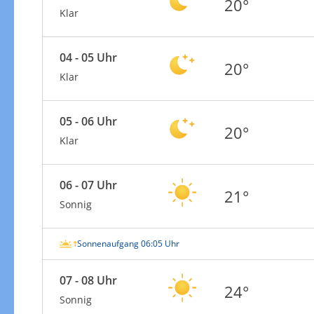
20°
Klar
04 - 05 Uhr
20°
Klar
05 - 06 Uhr
20°
Klar
06 - 07 Uhr
21°
Sonnig
Sonnenaufgang 06:05 Uhr
07 - 08 Uhr
24°
Sonnig