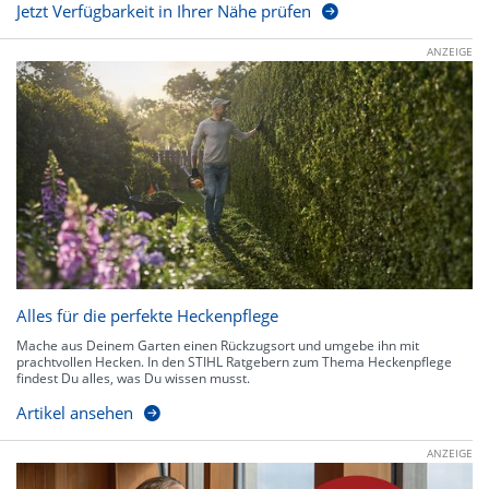
Jetzt Verfügbarkeit in Ihrer Nähe prüfen
ANZEIGE
Alles für die perfekte Heckenpflege
Mache aus Deinem Garten einen Rückzugsort und umgebe ihn mit
prachtvollen Hecken. In den STIHL Ratgebern zum Thema Heckenpflege
findest Du alles, was Du wissen musst.
Artikel ansehen
ANZEIGE