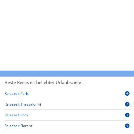
Beste Reisezeit beliebter Urlaubsziele
Reisezeit Paris
Reisezeit Thessaloniki
Reisezeit Rom
Reisezeit Florenz