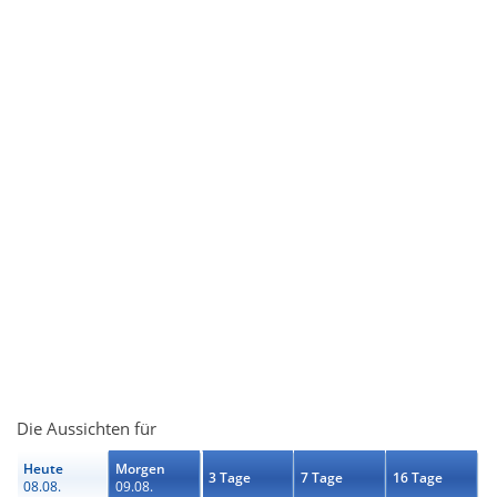
Die Aussichten für
Heute
Morgen
3 Tage
7 Tage
16 Tage
08.08.
09.08.