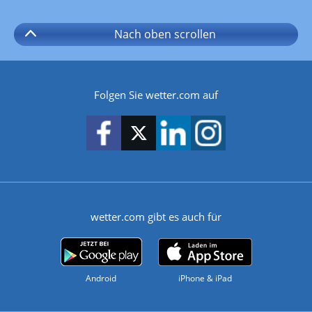
Nach oben
scrollen
Folgen Sie wetter.com auf
wetter.com gibt es auch für
Android
iPhone & iPad