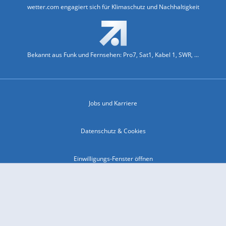
wetter.com engagiert sich für Klimaschutz und Nachhaltigkeit
Bekannt aus Funk und Fernsehen: Pro7, Sat1, Kabel 1, SWR, ...
Jobs und Karriere
Datenschutz & Cookies
Einwilligungs-Fenster öffnen
Kontakt & Support
Impressum