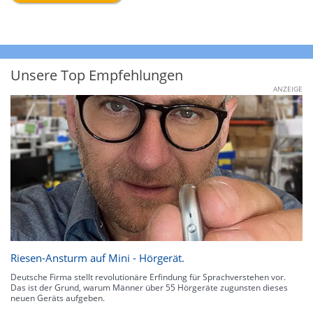
Unsere Top Empfehlungen
ANZEIGE
Riesen-Ansturm auf Mini - Hörgerät.
Deutsche Firma stellt revolutionäre Erfindung für Sprachverstehen vor.
Das ist der Grund, warum Männer über 55 Hörgeräte zugunsten dieses
neuen Geräts aufgeben.