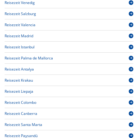
Reisezeit Venedig
Reisezeit Salzburg
Reisezeit Valencia
Reisezeit Madrid
Reisezeit Istanbul
Reisezeit Palma de Mallorca
Reisezeit Antalya
Reisezeit Krakau
Reisezeit Liepaja
Reisezeit Colombo
Reisezeit Canberra
Reisezeit Santa Marta
Reisezeit Paysandú