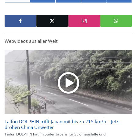
Webvideos aus aller Welt
Taifun DOLPHIN trifft Japan mit bis zu 215 km/h – Jetzt
drohen China Unwetter
Taifun DOLPHIN hat im Süden Japans für Stromausfälle und