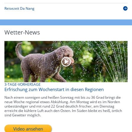
Reisezeit Da Nang
Wetter-News
3-TAGE-VORHERSAGE
Erfrischung zum Wochenstart in diesen Regionen
Nach einem sonnigen und heißen Sonntag mit bis zu 36 Grad bringt die
neue Woche regional etwas Abkühlung. Am Montag wird es im Norden
unbeständiger und mit rund 22 Grad deutlich frischer, am Dienstag
erreicht die kühlere Luft auch den Osten. Im Süden bleibt es heiß, örtlich
sind Gewitter möglich.
Video ansehen