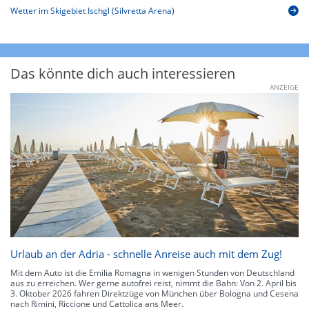
Wetter im Skigebiet Ischgl (Silvretta Arena)
Das könnte dich auch interessieren
ANZEIGE
Urlaub an der Adria - schnelle Anreise auch mit dem Zug!
Mit dem Auto ist die Emilia Romagna in wenigen Stunden von Deutschland
aus zu erreichen. Wer gerne autofrei reist, nimmt die Bahn: Von 2. April bis
3. Oktober 2026 fahren Direktzüge von München über Bologna und Cesena
nach Rimini, Riccione und Cattolica ans Meer.