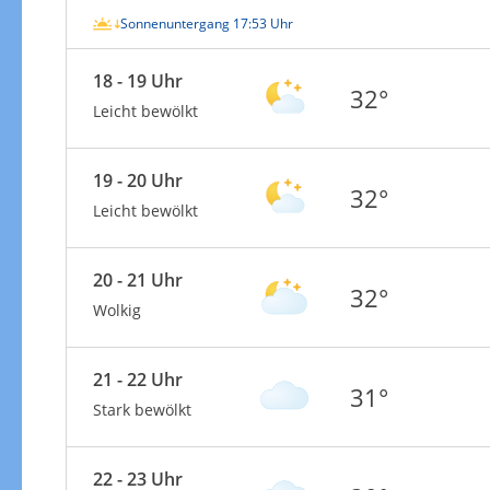
Sonnenuntergang 17:53 Uhr
18 - 19 Uhr
32°
Leicht bewölkt
19 - 20 Uhr
32°
Leicht bewölkt
20 - 21 Uhr
32°
Wolkig
21 - 22 Uhr
31°
Stark bewölkt
22 - 23 Uhr