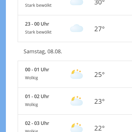
30°
Stark bewölkt
23 - 00 Uhr
27°
Stark bewölkt
Samstag, 08.08.
00 - 01 Uhr
25°
Wolkig
01 - 02 Uhr
23°
Wolkig
02 - 03 Uhr
22°
Wolkig