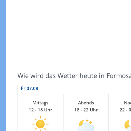
Windgeschwindigkeiten
Wie wird das Wetter heute in Formos
Fr
07.08.
Mittags
Abends
Na
12 - 18 Uhr
18 - 22 Uhr
22 - 
Windgeschwindigkeiten in 3h