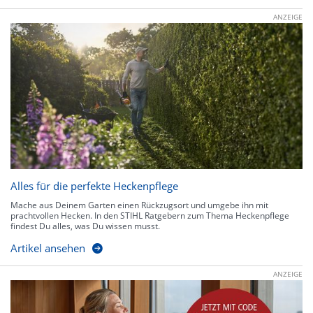
ANZEIGE
Alles für die perfekte Heckenpflege
Mache aus Deinem Garten einen Rückzugsort und umgebe ihn mit
prachtvollen Hecken. In den STIHL Ratgebern zum Thema Heckenpflege
findest Du alles, was Du wissen musst.
Artikel ansehen
ANZEIGE