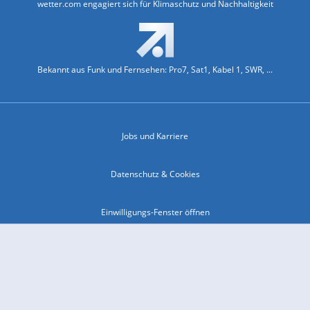
wetter.com engagiert sich für Klimaschutz und Nachhaltigkeit
Bekannt aus Funk und Fernsehen: Pro7, Sat1, Kabel 1, SWR, ...
Jobs und Karriere
Datenschutz & Cookies
Einwilligungs-Fenster öffnen
Kontakt & Support
Impressum