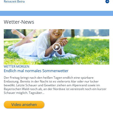
Reisezeit Beira
Wetter-News
WETTER MORGEN
Endlich mal normales Sommerwetter
Der Freitag bringt nach den heißen Tagen endlich eine spürbare
Entlastung. Bereits in der Nacht ist es vielerorts klar oder nur locker
bewölkt. Letzte Schauer und Gewitter ziehen am Alpenrand sowie im
Bayerischen Wald rasch ab, an der Nordsee ist vereinzelt noch ein kurzer
Schauer möglich. Tagsüber...
Video ansehen