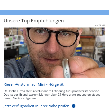
Unsere Top Empfehlungen
ANZEIGE
Riesen-Ansturm auf Mini - Hörgerät.
Deutsche Firma stellt revolutionäre Erfindung für Sprachverstehen vor.
Das ist der Grund, warum Männer über 55 Hörgeräte zugunsten dieses
neuen Geräts aufgeben.
Jetzt Verfügbarkeit in Ihrer Nähe prüfen