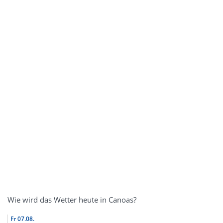
Wie wird das Wetter heute in Canoas?
Fr
07.08.