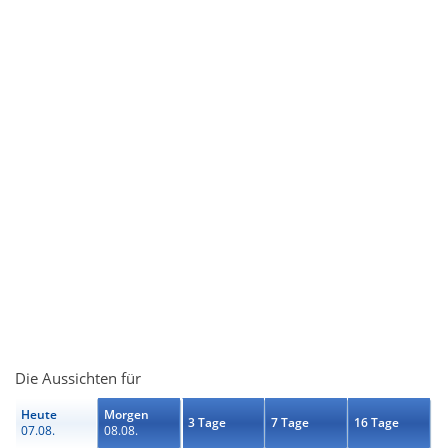
Die Aussichten für
Heute
Morgen
3 Tage
7 Tage
16 Tage
07.08.
08.08.