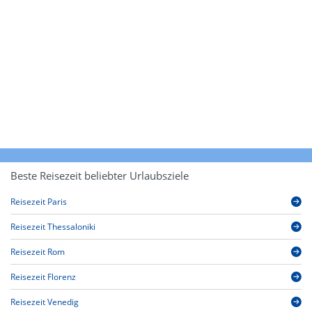
Beste Reisezeit beliebter Urlaubsziele
Reisezeit Paris
Reisezeit Thessaloniki
Reisezeit Rom
Reisezeit Florenz
Reisezeit Venedig