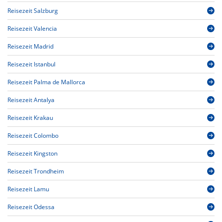
Reisezeit Salzburg
Reisezeit Valencia
Reisezeit Madrid
Reisezeit Istanbul
Reisezeit Palma de Mallorca
Reisezeit Antalya
Reisezeit Krakau
Reisezeit Colombo
Reisezeit Kingston
Reisezeit Trondheim
Reisezeit Lamu
Reisezeit Odessa