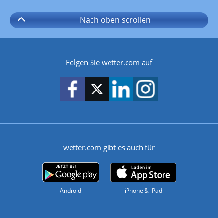
Nach oben
scrollen
Folgen Sie wetter.com auf
wetter.com gibt es auch für
Android
iPhone & iPad