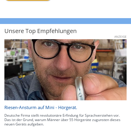
Unsere Top Empfehlungen
ANZEIGE
Riesen-Ansturm auf Mini - Hörgerät.
Deutsche Firma stellt revolutionäre Erfindung für Sprachverstehen vor.
Das ist der Grund, warum Männer über 55 Hörgeräte zugunsten dieses
neuen Geräts aufgeben.