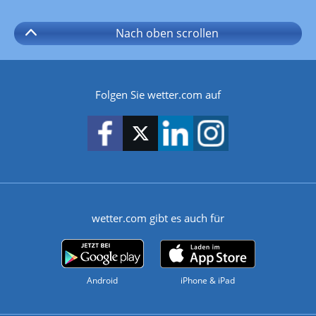
Nach oben
scrollen
Folgen Sie wetter.com auf
wetter.com gibt es auch für
Android
iPhone & iPad