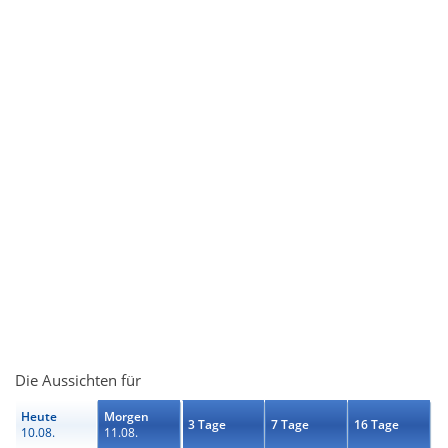
Die Aussichten für
Heute
Morgen
3 Tage
7 Tage
16 Tage
10.08.
11.08.