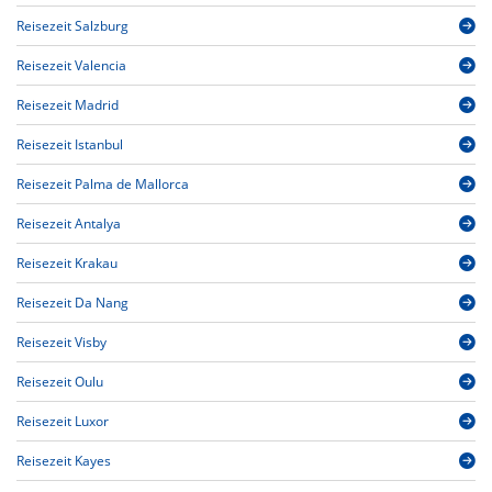
Reisezeit Salzburg
Reisezeit Valencia
Reisezeit Madrid
Reisezeit Istanbul
Reisezeit Palma de Mallorca
Reisezeit Antalya
Reisezeit Krakau
Reisezeit Da Nang
Reisezeit Visby
Reisezeit Oulu
Reisezeit Luxor
Reisezeit Kayes