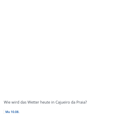
Wie wird das Wetter heute in Cajueiro da Praia?
Mo
10.08.