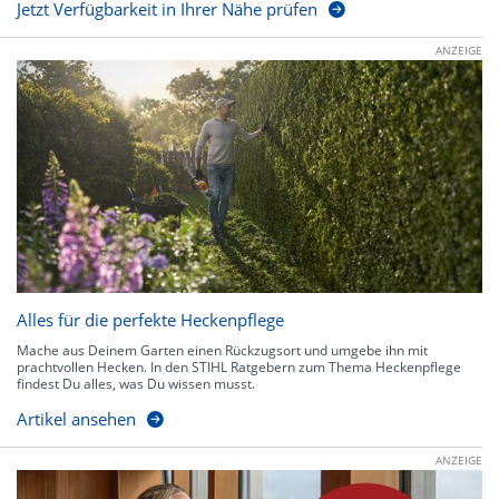
Jetzt Verfügbarkeit in Ihrer Nähe prüfen
ANZEIGE
Alles für die perfekte Heckenpflege
Mache aus Deinem Garten einen Rückzugsort und umgebe ihn mit
prachtvollen Hecken. In den STIHL Ratgebern zum Thema Heckenpflege
findest Du alles, was Du wissen musst.
Artikel ansehen
ANZEIGE