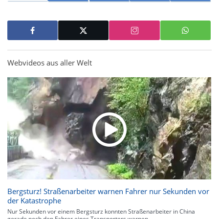
Webvideos aus aller Welt
Bergsturz! Straßenarbeiter warnen Fahrer nur Sekunden vor
der Katastrophe
Nur Sekunden vor einem Bergsturz konnten Straßenarbeiter in China
gerade noch den Fahrer eines Transporters warnen.