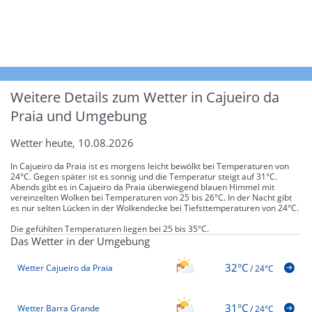
Weitere Details zum Wetter in Cajueiro da
Praia und Umgebung
Wetter heute, 10.08.2026
In Cajueiro da Praia ist es morgens leicht bewölkt bei Temperaturen von
24°C. Gegen später ist es sonnig und die Temperatur steigt auf 31°C.
Abends gibt es in Cajueiro da Praia überwiegend blauen Himmel mit
vereinzelten Wolken bei Temperaturen von 25 bis 26°C. In der Nacht gibt
es nur selten Lücken in der Wolkendecke bei Tiefsttemperaturen von 24°C.
Die gefühlten Temperaturen liegen bei 25 bis 35°C.
Das Wetter in der Umgebung
32°C
Wetter Cajueiro da Praia
/
24°C
31°C
Wetter Barra Grande
/
24°C