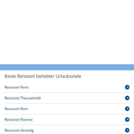
Beste Reisezeit beliebter Urlaubsziele
Reisezeit Paris
Reisezeit Thessaloniki
Reisezeit Rom
Reisezeit Florenz
Reisezeit Venedig