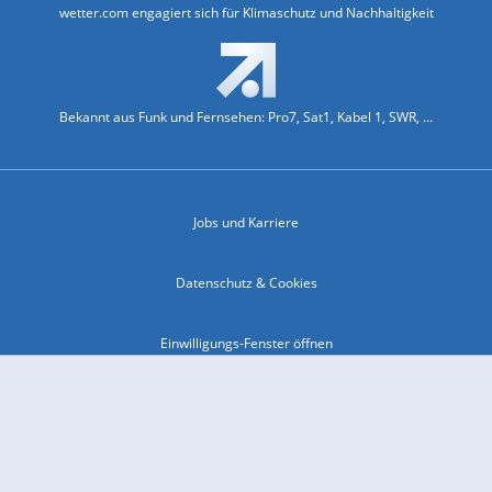
wetter.com engagiert sich für Klimaschutz und Nachhaltigkeit
Bekannt aus Funk und Fernsehen: Pro7, Sat1, Kabel 1, SWR, ...
Jobs und Karriere
Datenschutz & Cookies
Einwilligungs-Fenster öffnen
Kontakt & Support
Impressum