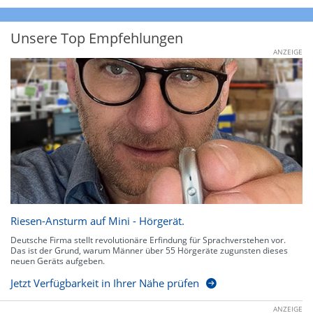
Unsere Top Empfehlungen
ANZEIGE
Riesen-Ansturm auf Mini - Hörgerät.
Deutsche Firma stellt revolutionäre Erfindung für Sprachverstehen vor.
Das ist der Grund, warum Männer über 55 Hörgeräte zugunsten dieses
neuen Geräts aufgeben.
Jetzt Verfügbarkeit in Ihrer Nähe prüfen
ANZEIGE