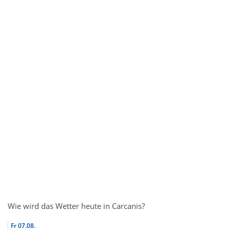
Wie wird das Wetter heute in Carcanis?
Fr
07.08.