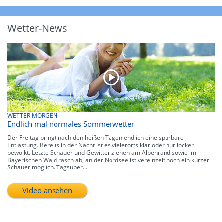
Wetter-News
WETTER MORGEN
Endlich mal normales Sommerwetter
Der Freitag bringt nach den heißen Tagen endlich eine spürbare
Entlastung. Bereits in der Nacht ist es vielerorts klar oder nur locker
bewölkt. Letzte Schauer und Gewitter ziehen am Alpenrand sowie im
Bayerischen Wald rasch ab, an der Nordsee ist vereinzelt noch ein kurzer
Schauer möglich. Tagsüber...
Video ansehen