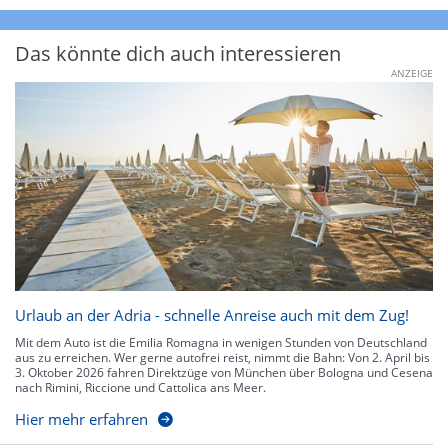
Das könnte dich auch interessieren
ANZEIGE
Urlaub an der Adria - schnelle Anreise auch mit dem Zug!
Mit dem Auto ist die Emilia Romagna in wenigen Stunden von Deutschland
aus zu erreichen. Wer gerne autofrei reist, nimmt die Bahn: Von 2. April bis
3. Oktober 2026 fahren Direktzüge von München über Bologna und Cesena
nach Rimini, Riccione und Cattolica ans Meer.
Hier mehr erfahren