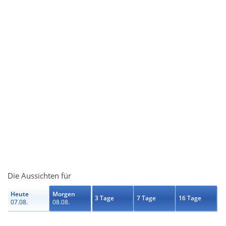
Die Aussichten für
Heute
Morgen
3 Tage
7 Tage
16 Tage
07.08.
08.08.