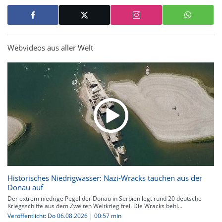
Webvideos aus aller Welt
Historisches Niedrigwasser: Nazi-Wracks tauchen aus der
Donau auf
Der extrem niedrige Pegel der Donau in Serbien legt rund 20 deutsche
Kriegsschiffe aus dem Zweiten Weltkrieg frei. Die Wracks behi...
Veröffentlicht: Do 06.08.2026 | 00:57 min