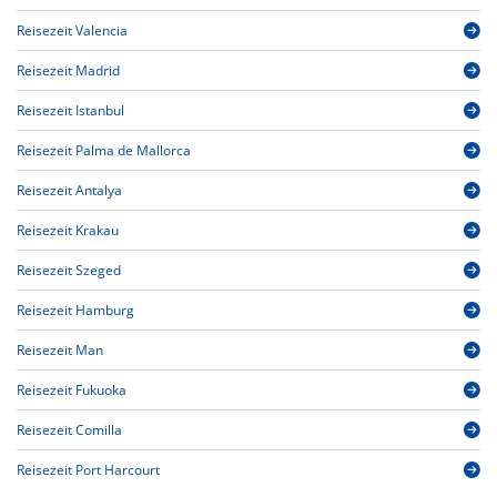
Reisezeit Valencia
Reisezeit Madrid
Reisezeit Istanbul
Reisezeit Palma de Mallorca
Reisezeit Antalya
Reisezeit Krakau
Reisezeit Szeged
Reisezeit Hamburg
Reisezeit Man
Reisezeit Fukuoka
Reisezeit Comilla
Reisezeit Port Harcourt