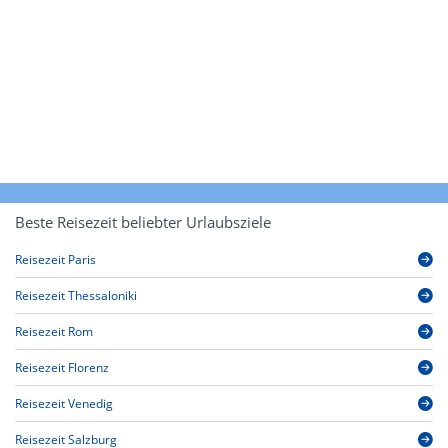
Beste Reisezeit beliebter Urlaubsziele
Reisezeit Paris
Reisezeit Thessaloniki
Reisezeit Rom
Reisezeit Florenz
Reisezeit Venedig
Reisezeit Salzburg