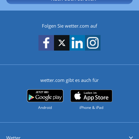
Folgen Sie wetter.com auf
wetter.com gibt es auch für
Android
iPhone & iPad
Wetter