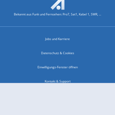
Bekannt aus Funk und Fernsehen: Pro7, Sat1, Kabel 1, SWR, ...
Jobs und Karriere
Datenschutz & Cookies
Einwilligungs-Fenster öffnen
Kontakt & Support
Impressum
Compliance