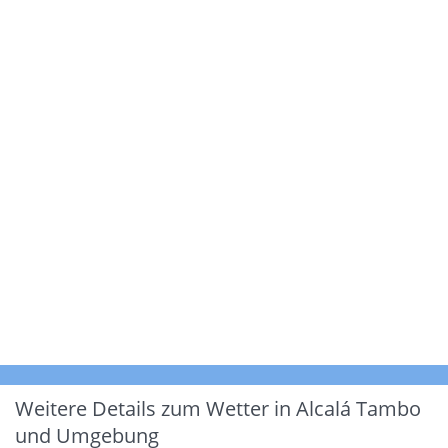
Weitere Details zum Wetter in Alcalá Tambo
und Umgebung