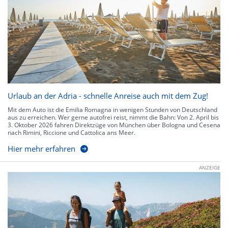
Urlaub an der Adria - schnelle Anreise auch mit dem Zug!
Mit dem Auto ist die Emilia Romagna in wenigen Stunden von Deutschland
aus zu erreichen. Wer gerne autofrei reist, nimmt die Bahn: Von 2. April bis
3. Oktober 2026 fahren Direktzüge von München über Bologna und Cesena
nach Rimini, Riccione und Cattolica ans Meer.
Hier mehr erfahren
ANZEIGE