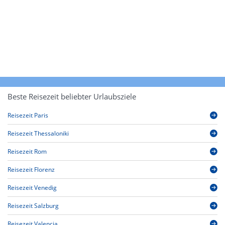
Beste Reisezeit beliebter Urlaubsziele
Reisezeit Paris
Reisezeit Thessaloniki
Reisezeit Rom
Reisezeit Florenz
Reisezeit Venedig
Reisezeit Salzburg
Reisezeit Valencia