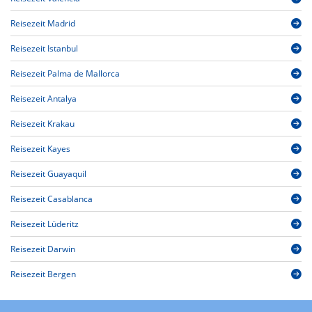
Reisezeit Madrid
Reisezeit Istanbul
Reisezeit Palma de Mallorca
Reisezeit Antalya
Reisezeit Krakau
Reisezeit Kayes
Reisezeit Guayaquil
Reisezeit Casablanca
Reisezeit Lüderitz
Reisezeit Darwin
Reisezeit Bergen