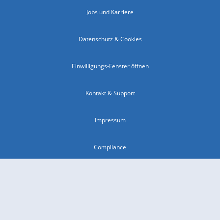
Jobs und Karriere
Datenschutz & Cookies
Einwilligungs-Fenster öffnen
Kontakt & Support
Impressum
Compliance
Barrierefreiheit
Nutzungsbedingungen