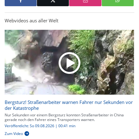
Webvideos aus aller Welt
Bergsturz! Straßenarbeiter warnen Fahrer nur Sekunden vor
der Katastrophe
Nur Sekunden vor einem Bergsturz konnten Straßenarbeiter in China
gerade noch den Fahrer eines Transporters warnen.
Veröffentlicht: So 09.08.2026 | 00:41 min
Zum Video