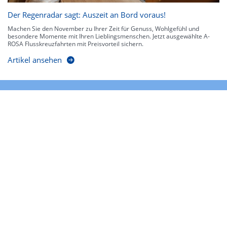
Der Regenradar sagt: Auszeit an Bord voraus!
Machen Sie den November zu Ihrer Zeit für Genuss, Wohlgefühl und
besondere Momente mit Ihren Lieblingsmenschen. Jetzt ausgewählte A-
ROSA Flusskreuzfahrten mit Preisvorteil sichern.
Artikel ansehen