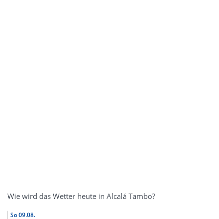
Wie wird das Wetter heute in Alcalá Tambo?
So
09.08.