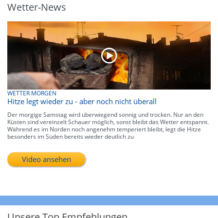
Wetter-News
WETTER MORGEN
Hitze legt wieder zu - aber noch nicht überall
Der morgige Samstag wird überwiegend sonnig und trocken. Nur an den
Küsten sind vereinzelt Schauer möglich, sonst bleibt das Wetter entspannt.
Während es im Norden noch angenehm temperiert bleibt, legt die Hitze
besonders im Süden bereits wieder deutlich zu
Video ansehen
Unsere Top Empfehlungen