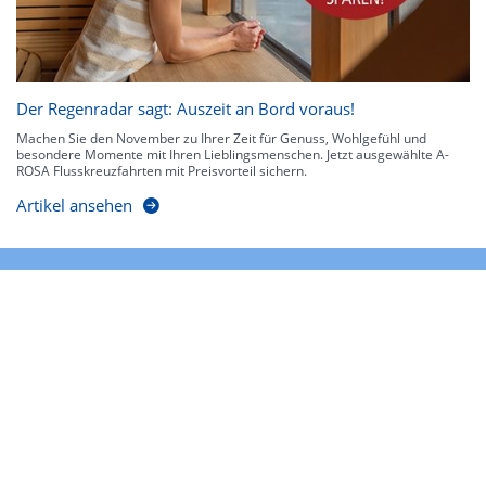
Der Regenradar sagt: Auszeit an Bord voraus!
Machen Sie den November zu Ihrer Zeit für Genuss, Wohlgefühl und
besondere Momente mit Ihren Lieblingsmenschen. Jetzt ausgewählte A-
ROSA Flusskreuzfahrten mit Preisvorteil sichern.
Artikel ansehen