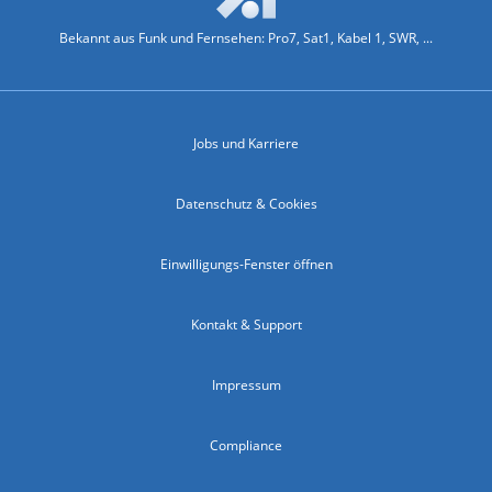
Bekannt aus Funk und Fernsehen: Pro7, Sat1, Kabel 1, SWR, ...
Jobs und Karriere
Datenschutz & Cookies
Einwilligungs-Fenster öffnen
Kontakt & Support
Impressum
Compliance