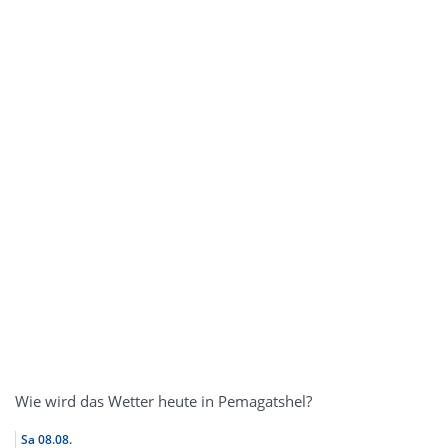
Wie wird das Wetter heute in Pemagatshel?
Sa
08.08.