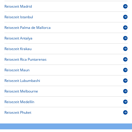
Reisezeit Madrid
Reisezeit Istanbul
Reisezeit Palma de Mallorca
Reisezeit Antalya
Reisezeit Krakau
Reisezeit Rica Puntarenas
Reisezeit Maun
Reisezeit Lubumbashi
Reisezeit Melbourne
Reisezeit Medellín
Reisezeit Phuket