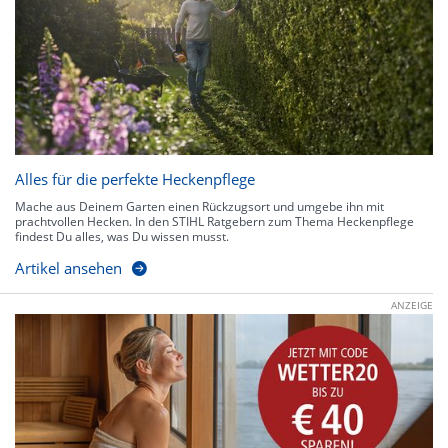
Alles für die perfekte Heckenpflege
Mache aus Deinem Garten einen Rückzugsort und umgebe ihn mit
prachtvollen Hecken. In den STIHL Ratgebern zum Thema Heckenpflege
findest Du alles, was Du wissen musst.
Artikel ansehen
ANZEIGE