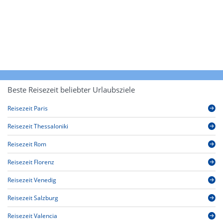
Beste Reisezeit beliebter Urlaubsziele
Reisezeit Paris
Reisezeit Thessaloniki
Reisezeit Rom
Reisezeit Florenz
Reisezeit Venedig
Reisezeit Salzburg
Reisezeit Valencia