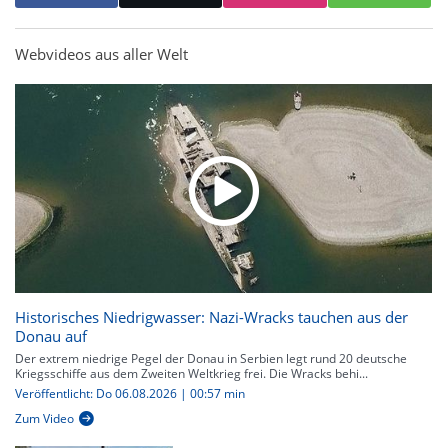
Webvideos aus aller Welt
Historisches Niedrigwasser: Nazi-Wracks tauchen aus der
Donau auf
Der extrem niedrige Pegel der Donau in Serbien legt rund 20 deutsche
Kriegsschiffe aus dem Zweiten Weltkrieg frei. Die Wracks behi...
Veröffentlicht: Do 06.08.2026 | 00:57 min
Zum Video