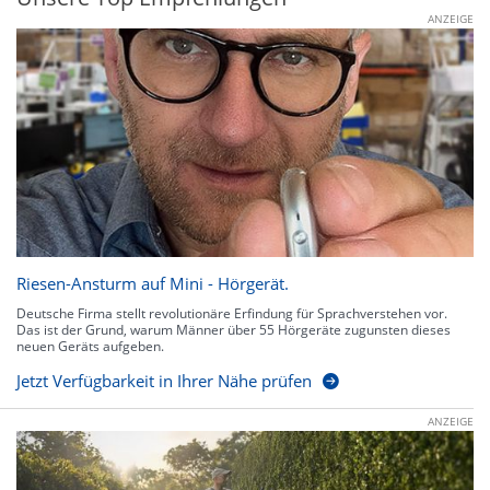
ANZEIGE
Riesen-Ansturm auf Mini - Hörgerät.
Deutsche Firma stellt revolutionäre Erfindung für Sprachverstehen vor.
Das ist der Grund, warum Männer über 55 Hörgeräte zugunsten dieses
neuen Geräts aufgeben.
Jetzt Verfügbarkeit in Ihrer Nähe prüfen
ANZEIGE