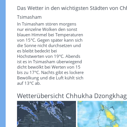
Das Wetter in den wichtigsten Städten von 
Tsimasham
In Tsimasham stören morgens
nur einzelne Wolken den sonst
blauen Himmel bei Temperaturen
von 15°C. Gegen später kann sich
die Sonne nicht durchsetzen und
es bleibt bedeckt bei
Höchstwerten von 19°C. Abends
ist es in Tsimasham überwiegend
dicht bewölkt bei Werten von 15
bis zu 17°C. Nachts gibt es lockere
Bewölkung und die Luft kühlt sich
auf 13°C ab.
Wetterübersicht Chhukha Dzongkhag