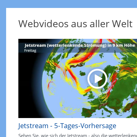
Webvideos aus aller Welt
Jetstream - 5-Tages-Vorhersage
Sehen Sie, wie sich der Jetstream - also die wetterlenken