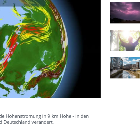
kende Höhenströmung in 9 km Höhe - in den
 Deutschland verändert.