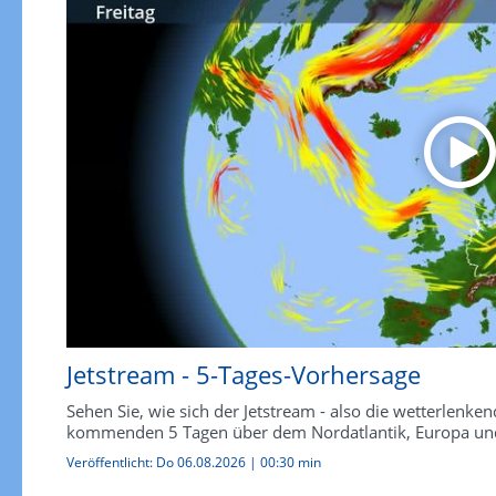
Jetstream - 5-Tages-Vorhersage
Sehen Sie, wie sich der Jetstream - also die wetterlen
kommenden 5 Tagen über dem Nordatlantik, Europa und
Veröffentlicht:
Do 06.08.2026
|
00:30 min