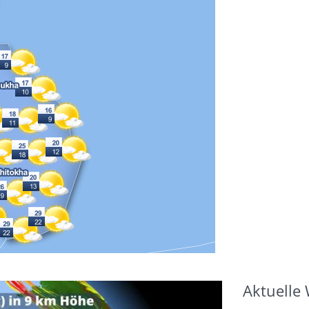
Aktuelle