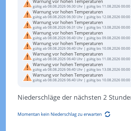
Warnung vor hohen Temperaturen
gültig ab 08.08.2026 06:30 Uhr | gültig bis 11.08.2026 00:00
Warnung vor hohen Temperaturen
gültig ab 08.08.2026 06:30 Uhr | gültig bis 12.08.2026 00:00
Warnung vor hohen Temperaturen
gültig ab 08.08.2026 06:31 Uhr | gültig bis 13.08.2026 00:00
Warnung vor hohen Temperaturen
gültig ab 08.08.2026 06:40 Uhr | gültig bis 09.08.2026 00:00
Warnung vor hohen Temperaturen
gültig ab 08.08.2026 06:40 Uhr | gültig bis 10.08.2026 00:00
Warnung vor hohen Temperaturen
gültig ab 08.08.2026 06:40 Uhr | gültig bis 11.08.2026 00:00
Warnung vor hohen Temperaturen
gültig ab 08.08.2026 06:40 Uhr | gültig bis 13.08.2026 00:00
Warnung vor hohen Temperaturen
gültig ab 08.08.2026 06:40 Uhr | gültig bis 10.08.2026 00:00
Niederschläge der nächsten 2 Stunde
Momentan kein Niederschlag zu erwarten