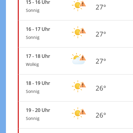
15 - 16 Uhr
27°
Sonnig
16 - 17 Uhr
27°
Sonnig
17 - 18 Uhr
27°
Wolkig
18 - 19 Uhr
26°
Sonnig
19 - 20 Uhr
26°
Sonnig