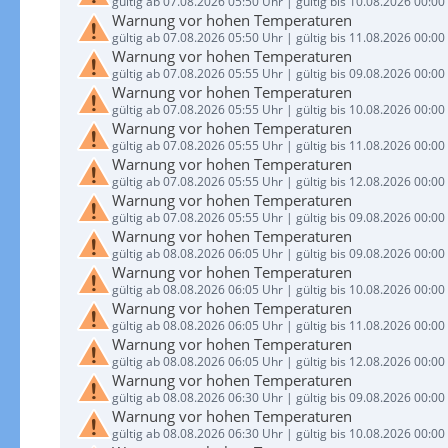
gültig ab 07.08.2026 05:50 Uhr | gültig bis 10.08.2026 00:00
Warnung vor hohen Temperaturen
gültig ab 07.08.2026 05:50 Uhr | gültig bis 11.08.2026 00:00
Warnung vor hohen Temperaturen
gültig ab 07.08.2026 05:55 Uhr | gültig bis 09.08.2026 00:00
Warnung vor hohen Temperaturen
gültig ab 07.08.2026 05:55 Uhr | gültig bis 10.08.2026 00:00
Warnung vor hohen Temperaturen
gültig ab 07.08.2026 05:55 Uhr | gültig bis 11.08.2026 00:00
Warnung vor hohen Temperaturen
gültig ab 07.08.2026 05:55 Uhr | gültig bis 12.08.2026 00:00
Warnung vor hohen Temperaturen
gültig ab 07.08.2026 05:55 Uhr | gültig bis 09.08.2026 00:00
Warnung vor hohen Temperaturen
gültig ab 08.08.2026 06:05 Uhr | gültig bis 09.08.2026 00:00
Warnung vor hohen Temperaturen
gültig ab 08.08.2026 06:05 Uhr | gültig bis 10.08.2026 00:00
Warnung vor hohen Temperaturen
gültig ab 08.08.2026 06:05 Uhr | gültig bis 11.08.2026 00:00
Warnung vor hohen Temperaturen
gültig ab 08.08.2026 06:05 Uhr | gültig bis 12.08.2026 00:00
Warnung vor hohen Temperaturen
gültig ab 08.08.2026 06:30 Uhr | gültig bis 09.08.2026 00:00
Warnung vor hohen Temperaturen
gültig ab 08.08.2026 06:30 Uhr | gültig bis 10.08.2026 00:00