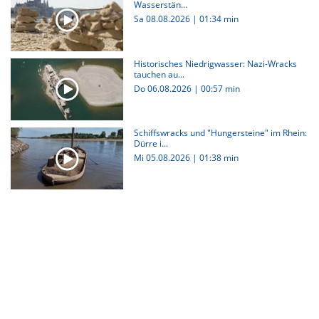
Wasserstän...
Sa 08.08.2026
|
01:34 min
Historisches Niedrigwasser: Nazi-Wracks
tauchen au...
Do 06.08.2026
|
00:57 min
Schiffswracks und "Hungersteine" im Rhein:
Dürre i...
Mi 05.08.2026
|
01:38 min