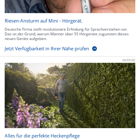
Riesen-Ansturm auf Mini - Hörgerät.
Deutsche Firma stellt revolutionäre Erfindung für Sprachverstehen vor.
Das ist der Grund, warum Männer über 55 Hörgeräte zugunsten dieses
neuen Geräts aufgeben.
Jetzt Verfügbarkeit in Ihrer Nähe prüfen
ANZEIGE
Alles für die perfekte Heckenpflege