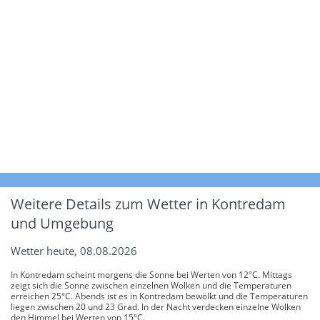
Weitere Details zum Wetter in Kontredam
und Umgebung
Wetter heute, 08.08.2026
In Kontredam scheint morgens die Sonne bei Werten von 12°C. Mittags
zeigt sich die Sonne zwischen einzelnen Wolken und die Temperaturen
erreichen 25°C. Abends ist es in Kontredam bewölkt und die Temperaturen
liegen zwischen 20 und 23 Grad. In der Nacht verdecken einzelne Wolken
den Himmel bei Werten von 15°C.