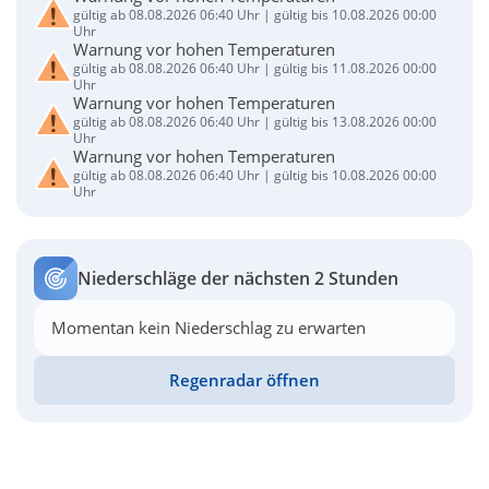
gültig ab 08.08.2026 06:40 Uhr | gültig bis 10.08.2026 00:00
Uhr
Warnung vor hohen Temperaturen
gültig ab 08.08.2026 06:40 Uhr | gültig bis 11.08.2026 00:00
Uhr
Warnung vor hohen Temperaturen
gültig ab 08.08.2026 06:40 Uhr | gültig bis 13.08.2026 00:00
Uhr
Warnung vor hohen Temperaturen
gültig ab 08.08.2026 06:40 Uhr | gültig bis 10.08.2026 00:00
Uhr
Niederschläge der nächsten 2 Stunden
Momentan kein Niederschlag zu erwarten
Regenradar öffnen