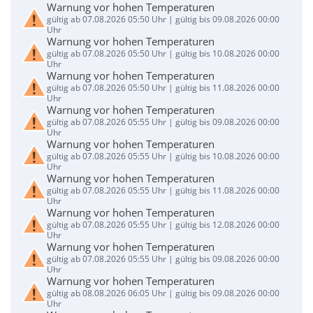
Warnung vor hohen Temperaturen
gültig ab 07.08.2026 05:50 Uhr | gültig bis 09.08.2026 00:00
Uhr
Warnung vor hohen Temperaturen
gültig ab 07.08.2026 05:50 Uhr | gültig bis 10.08.2026 00:00
Uhr
Warnung vor hohen Temperaturen
gültig ab 07.08.2026 05:50 Uhr | gültig bis 11.08.2026 00:00
Uhr
Warnung vor hohen Temperaturen
gültig ab 07.08.2026 05:55 Uhr | gültig bis 09.08.2026 00:00
Uhr
Warnung vor hohen Temperaturen
gültig ab 07.08.2026 05:55 Uhr | gültig bis 10.08.2026 00:00
Uhr
Warnung vor hohen Temperaturen
gültig ab 07.08.2026 05:55 Uhr | gültig bis 11.08.2026 00:00
Uhr
Warnung vor hohen Temperaturen
gültig ab 07.08.2026 05:55 Uhr | gültig bis 12.08.2026 00:00
Uhr
Warnung vor hohen Temperaturen
gültig ab 07.08.2026 05:55 Uhr | gültig bis 09.08.2026 00:00
Uhr
Warnung vor hohen Temperaturen
gültig ab 08.08.2026 06:05 Uhr | gültig bis 09.08.2026 00:00
Uhr