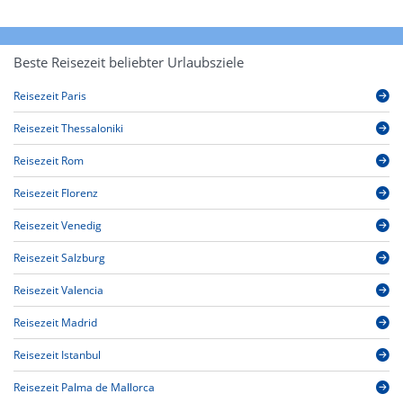
Beste Reisezeit beliebter Urlaubsziele
Reisezeit Paris
Reisezeit Thessaloniki
Reisezeit Rom
Reisezeit Florenz
Reisezeit Venedig
Reisezeit Salzburg
Reisezeit Valencia
Reisezeit Madrid
Reisezeit Istanbul
Reisezeit Palma de Mallorca