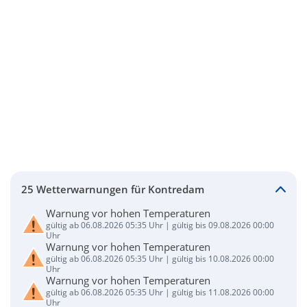
25 Wetterwarnungen für Kontredam
Warnung vor hohen Temperaturen
gültig ab 06.08.2026 05:35 Uhr | gültig bis 09.08.2026 00:00
Uhr
Warnung vor hohen Temperaturen
gültig ab 06.08.2026 05:35 Uhr | gültig bis 10.08.2026 00:00
Uhr
Warnung vor hohen Temperaturen
gültig ab 06.08.2026 05:35 Uhr | gültig bis 11.08.2026 00:00
Uhr