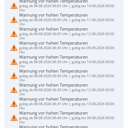
Warnung vor hohen Temperaturen
gültig ab 08.08.2026 06:05 Uhr | gültig bis 10.08.2026 00:00
Uhr
Warnung vor hohen Temperaturen
gültig ab 08.08.2026 06:05 Uhr | gültig bis 11.08.2026 00:00
Uhr
Warnung vor hohen Temperaturen
gültig ab 08.08.2026 06:05 Uhr | gültig bis 12.08.2026 00:00
Uhr
Warnung vor hohen Temperaturen
gültig ab 08.08.2026 06:30 Uhr | gültig bis 09.08.2026 00:00
Uhr
Warnung vor hohen Temperaturen
gültig ab 08.08.2026 06:30 Uhr | gültig bis 10.08.2026 00:00
Uhr
Warnung vor hohen Temperaturen
gültig ab 08.08.2026 06:30 Uhr | gültig bis 11.08.2026 00:00
Uhr
Warnung vor hohen Temperaturen
gültig ab 08.08.2026 06:30 Uhr | gültig bis 12.08.2026 00:00
Uhr
Warnung vor hohen Temperaturen
gültig ab 08.08.2026 06:31 Uhr | gültig bis 13.08.2026 00:00
Uhr
Warnung vor hohen Temperaturen
gültig ab 08.08.2026 06:40 Uhr | gültig bis 09.08.2026 00:00
Uhr
Warnung vor hohen Temperaturen