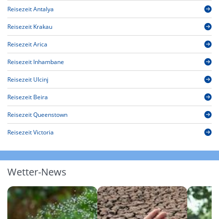
Reisezeit Antalya
Reisezeit Krakau
Reisezeit Arica
Reisezeit Inhambane
Reisezeit Ulcinj
Reisezeit Beira
Reisezeit Queenstown
Reisezeit Victoria
Wetter-News