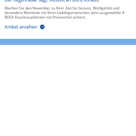
Machen Sie den November zu Ihrer Zeit für Genuss, Wohlgefühl und
besondere Momente mit Ihren Lieblingsmenschen. Jetzt ausgewählte A-
ROSA Flusskreuzfahrten mit Preisvorteil sichern.
Artikel ansehen