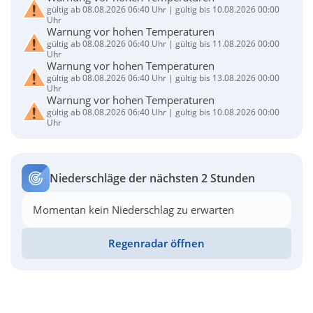
gültig ab 08.08.2026 06:40 Uhr | gültig bis 10.08.2026 00:00
Uhr
Warnung vor hohen Temperaturen
gültig ab 08.08.2026 06:40 Uhr | gültig bis 11.08.2026 00:00
Uhr
Warnung vor hohen Temperaturen
gültig ab 08.08.2026 06:40 Uhr | gültig bis 13.08.2026 00:00
Uhr
Warnung vor hohen Temperaturen
gültig ab 08.08.2026 06:40 Uhr | gültig bis 10.08.2026 00:00
Uhr
Niederschläge der nächsten 2 Stunden
Momentan kein Niederschlag zu erwarten
Regenradar öffnen