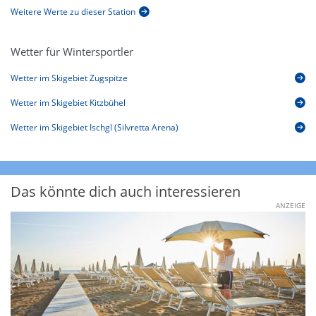
Weitere Werte zu dieser Station
Wetter für Wintersportler
Wetter im Skigebiet Zugspitze
Wetter im Skigebiet Kitzbühel
Wetter im Skigebiet Ischgl (Silvretta Arena)
Das könnte dich auch interessieren
ANZEIGE