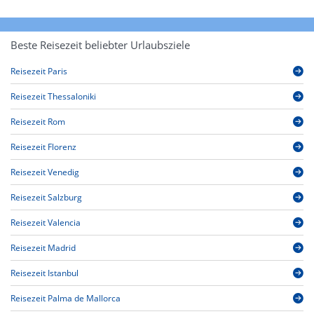
Beste Reisezeit beliebter Urlaubsziele
Reisezeit Paris
Reisezeit Thessaloniki
Reisezeit Rom
Reisezeit Florenz
Reisezeit Venedig
Reisezeit Salzburg
Reisezeit Valencia
Reisezeit Madrid
Reisezeit Istanbul
Reisezeit Palma de Mallorca