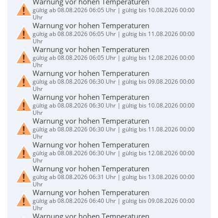
Warnung vor hohen Temperaturen
gültig ab 08.08.2026 06:05 Uhr | gültig bis 10.08.2026 00:00
Uhr
Warnung vor hohen Temperaturen
gültig ab 08.08.2026 06:05 Uhr | gültig bis 11.08.2026 00:00
Uhr
Warnung vor hohen Temperaturen
gültig ab 08.08.2026 06:05 Uhr | gültig bis 12.08.2026 00:00
Uhr
Warnung vor hohen Temperaturen
gültig ab 08.08.2026 06:30 Uhr | gültig bis 09.08.2026 00:00
Uhr
Warnung vor hohen Temperaturen
gültig ab 08.08.2026 06:30 Uhr | gültig bis 10.08.2026 00:00
Uhr
Warnung vor hohen Temperaturen
gültig ab 08.08.2026 06:30 Uhr | gültig bis 11.08.2026 00:00
Uhr
Warnung vor hohen Temperaturen
gültig ab 08.08.2026 06:30 Uhr | gültig bis 12.08.2026 00:00
Uhr
Warnung vor hohen Temperaturen
gültig ab 08.08.2026 06:31 Uhr | gültig bis 13.08.2026 00:00
Uhr
Warnung vor hohen Temperaturen
gültig ab 08.08.2026 06:40 Uhr | gültig bis 09.08.2026 00:00
Uhr
Warnung vor hohen Temperaturen