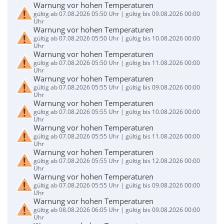
Warnung vor hohen Temperaturen
gültig ab 07.08.2026 05:50 Uhr | gültig bis 09.08.2026 00:00
Uhr
Warnung vor hohen Temperaturen
gültig ab 07.08.2026 05:50 Uhr | gültig bis 10.08.2026 00:00
Uhr
Warnung vor hohen Temperaturen
gültig ab 07.08.2026 05:50 Uhr | gültig bis 11.08.2026 00:00
Uhr
Warnung vor hohen Temperaturen
gültig ab 07.08.2026 05:55 Uhr | gültig bis 09.08.2026 00:00
Uhr
Warnung vor hohen Temperaturen
gültig ab 07.08.2026 05:55 Uhr | gültig bis 10.08.2026 00:00
Uhr
Warnung vor hohen Temperaturen
gültig ab 07.08.2026 05:55 Uhr | gültig bis 11.08.2026 00:00
Uhr
Warnung vor hohen Temperaturen
gültig ab 07.08.2026 05:55 Uhr | gültig bis 12.08.2026 00:00
Uhr
Warnung vor hohen Temperaturen
gültig ab 07.08.2026 05:55 Uhr | gültig bis 09.08.2026 00:00
Uhr
Warnung vor hohen Temperaturen
gültig ab 08.08.2026 06:05 Uhr | gültig bis 09.08.2026 00:00
Uhr