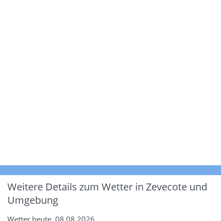
Weitere Details zum Wetter in Zevecote und
Umgebung
Wetter heute, 08.08.2026