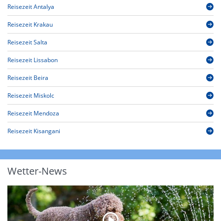
Reisezeit Antalya
Reisezeit Krakau
Reisezeit Salta
Reisezeit Lissabon
Reisezeit Beira
Reisezeit Miskolc
Reisezeit Mendoza
Reisezeit Kisangani
Wetter-News