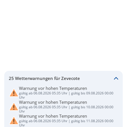
25 Wetterwarnungen für Zevecote
Warnung vor hohen Temperaturen
gültig ab 06.08.2026 05:35 Uhr | gültig bis 09.08.2026 00:00
Uhr
Warnung vor hohen Temperaturen
gültig ab 06.08.2026 05:35 Uhr | gültig bis 10.08.2026 00:00
Uhr
Warnung vor hohen Temperaturen
gültig ab 06.08.2026 05:35 Uhr | gültig bis 11.08.2026 00:00
Uhr