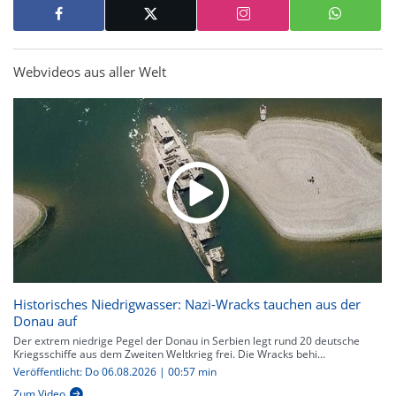
Webvideos aus aller Welt
Historisches Niedrigwasser: Nazi-Wracks tauchen aus der
Donau auf
Der extrem niedrige Pegel der Donau in Serbien legt rund 20 deutsche
Kriegsschiffe aus dem Zweiten Weltkrieg frei. Die Wracks behi...
Veröffentlicht: Do 06.08.2026 | 00:57 min
Zum Video