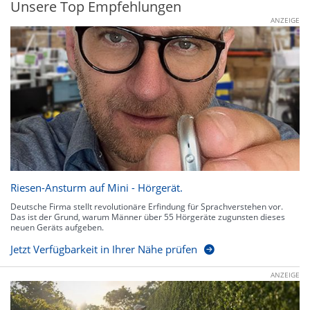
Unsere Top Empfehlungen
ANZEIGE
Riesen-Ansturm auf Mini - Hörgerät.
Deutsche Firma stellt revolutionäre Erfindung für Sprachverstehen vor.
Das ist der Grund, warum Männer über 55 Hörgeräte zugunsten dieses
neuen Geräts aufgeben.
Jetzt Verfügbarkeit in Ihrer Nähe prüfen
ANZEIGE