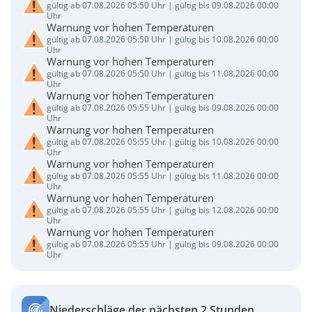
gültig ab 07.08.2026 05:50 Uhr | gültig bis 09.08.2026 00:00
Uhr
Warnung vor hohen Temperaturen
gültig ab 07.08.2026 05:50 Uhr | gültig bis 10.08.2026 00:00
Uhr
Warnung vor hohen Temperaturen
gültig ab 07.08.2026 05:50 Uhr | gültig bis 11.08.2026 00:00
Uhr
Warnung vor hohen Temperaturen
gültig ab 07.08.2026 05:55 Uhr | gültig bis 09.08.2026 00:00
Uhr
Warnung vor hohen Temperaturen
gültig ab 07.08.2026 05:55 Uhr | gültig bis 10.08.2026 00:00
Uhr
Warnung vor hohen Temperaturen
gültig ab 07.08.2026 05:55 Uhr | gültig bis 11.08.2026 00:00
Uhr
Warnung vor hohen Temperaturen
gültig ab 07.08.2026 05:55 Uhr | gültig bis 12.08.2026 00:00
Uhr
Warnung vor hohen Temperaturen
gültig ab 07.08.2026 05:55 Uhr | gültig bis 09.08.2026 00:00
Uhr
Niederschläge der nächsten 2 Stunden