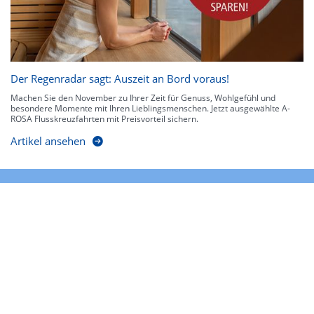
Der Regenradar sagt: Auszeit an Bord voraus!
Machen Sie den November zu Ihrer Zeit für Genuss, Wohlgefühl und
besondere Momente mit Ihren Lieblingsmenschen. Jetzt ausgewählte A-
ROSA Flusskreuzfahrten mit Preisvorteil sichern.
Artikel ansehen