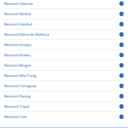
Reisezeit Valencia
Reisezeit Madrid
Reisezeit Istanbul
Reisezeit Palma de Mallorca
Reisezeit Antalya
Reisezeit Krakau
Reisezeit Bergen
Reisezeit Nha Trang
Reisezeit Camagüey
Reisezeit Danzig
Reisezeit Tripoli
Reisezeit Cork