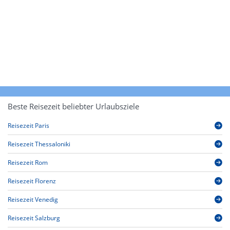
Beste Reisezeit beliebter Urlaubsziele
Reisezeit Paris
Reisezeit Thessaloniki
Reisezeit Rom
Reisezeit Florenz
Reisezeit Venedig
Reisezeit Salzburg