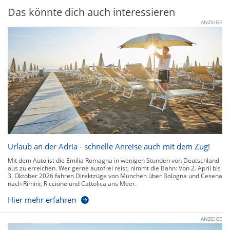
Das könnte dich auch interessieren
ANZEIGE
Urlaub an der Adria - schnelle Anreise auch mit dem Zug!
Mit dem Auto ist die Emilia Romagna in wenigen Stunden von Deutschland
aus zu erreichen. Wer gerne autofrei reist, nimmt die Bahn: Von 2. April bis
3. Oktober 2026 fahren Direktzüge von München über Bologna und Cesena
nach Rimini, Riccione und Cattolica ans Meer.
Hier mehr erfahren
ANZEIGE