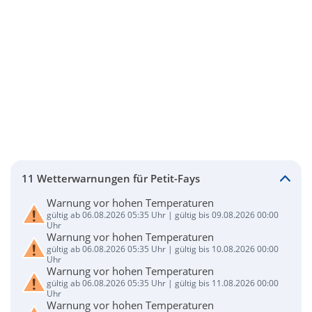
11 Wetterwarnungen für Petit-Fays
Warnung vor hohen Temperaturen
gültig ab 06.08.2026 05:35 Uhr | gültig bis 09.08.2026 00:00
Uhr
Warnung vor hohen Temperaturen
gültig ab 06.08.2026 05:35 Uhr | gültig bis 10.08.2026 00:00
Uhr
Warnung vor hohen Temperaturen
gültig ab 06.08.2026 05:35 Uhr | gültig bis 11.08.2026 00:00
Uhr
Warnung vor hohen Temperaturen