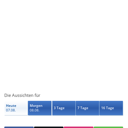
Die Aussichten für
Heute
Morgen
3 Tage
7 Tage
16 Tage
07.08.
08.08.