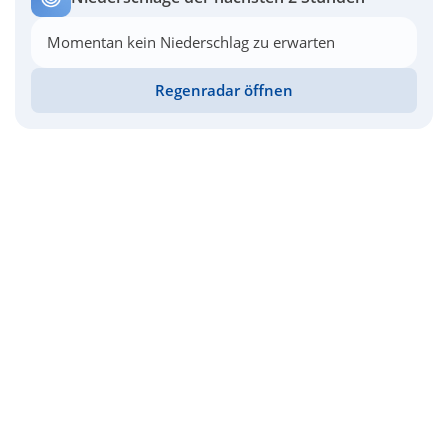
Momentan kein Niederschlag zu erwarten
Regenradar öffnen