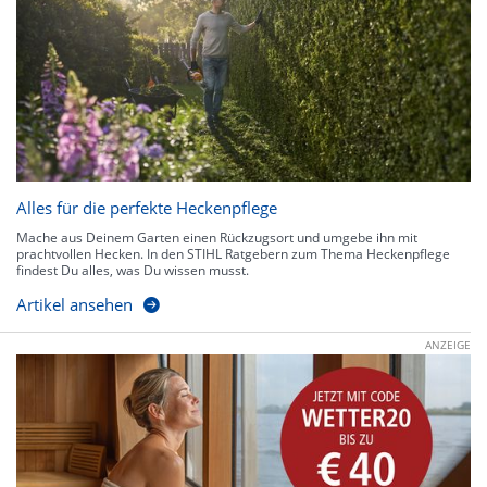
Alles für die perfekte Heckenpflege
Mache aus Deinem Garten einen Rückzugsort und umgebe ihn mit
prachtvollen Hecken. In den STIHL Ratgebern zum Thema Heckenpflege
findest Du alles, was Du wissen musst.
Artikel ansehen
ANZEIGE