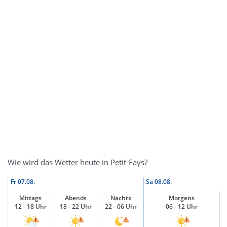
Wie wird das Wetter heute in Petit-Fays?
Fr
07.08.
Sa
08.08.
Mittags
Abends
Nachts
Morgens
12 - 18 Uhr
18 - 22 Uhr
22 - 06 Uhr
06 - 12 Uhr