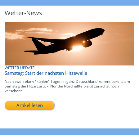
Wetter-News
WETTER-UPDATE
Samstag: Start der nächsten Hitzewelle
Nach zwei relativ "kühlen" Tagen in ganz Deutschland kommt bereits am
Samstag die Hitze zurück. Nur die Nordhälfte bleibt zunächst noch
verschont.
Artikel lesen