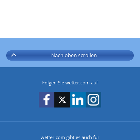
Nach oben
scrollen
Folgen Sie wetter.com auf
wetter.com gibt es auch für