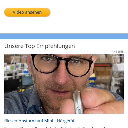
Video ansehen
Unsere Top Empfehlungen
ANZEIGE
Riesen-Ansturm auf Mini - Hörgerät.