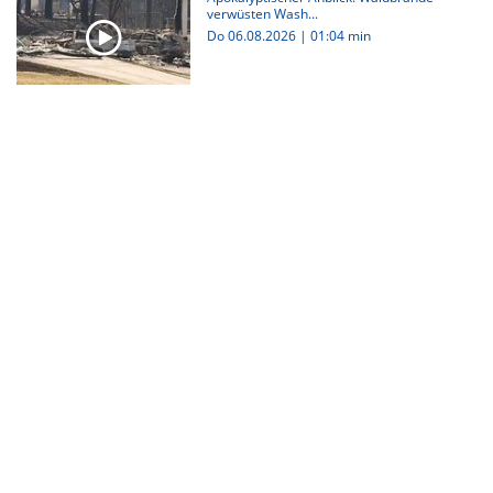
verwüsten Wash...
Do 06.08.2026
|
01:04 min