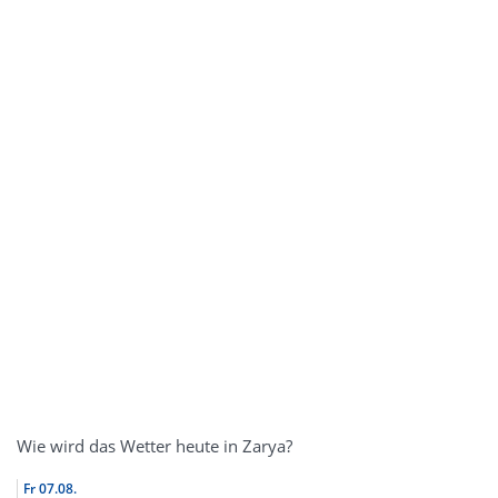
Wie wird das Wetter heute in Zarya?
Fr
07.08.