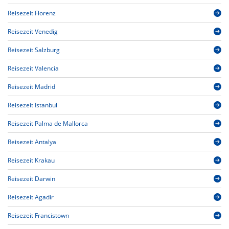
Reisezeit Florenz
Reisezeit Venedig
Reisezeit Salzburg
Reisezeit Valencia
Reisezeit Madrid
Reisezeit Istanbul
Reisezeit Palma de Mallorca
Reisezeit Antalya
Reisezeit Krakau
Reisezeit Darwin
Reisezeit Agadir
Reisezeit Francistown