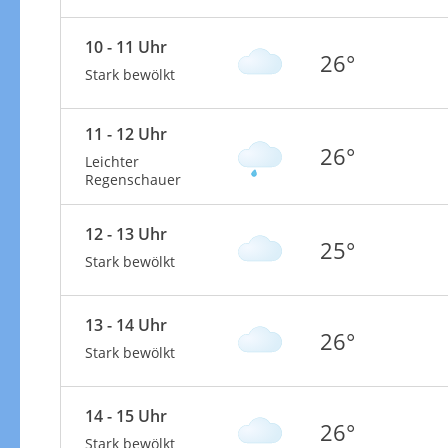
10 - 11 Uhr
26°
Stark bewölkt
11 - 12 Uhr
26°
Leichter
Regenschauer
12 - 13 Uhr
25°
Stark bewölkt
13 - 14 Uhr
26°
Stark bewölkt
14 - 15 Uhr
26°
Stark bewölkt