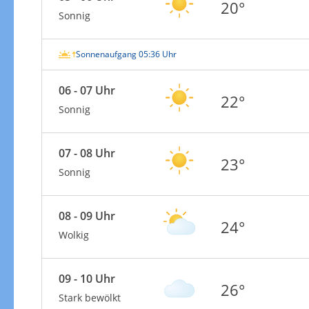
20°
Sonnig
Sonnenaufgang 05:36 Uhr
06 - 07 Uhr
22°
Sonnig
07 - 08 Uhr
23°
Sonnig
08 - 09 Uhr
24°
Wolkig
09 - 10 Uhr
26°
Stark bewölkt