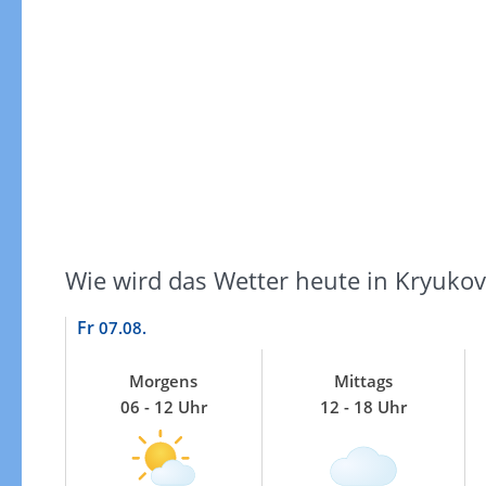
Gewitterrisiko
Wie wird das Wetter heute in Kryukov
Fr
07.08.
Morgens
Mittags
06 - 12 Uhr
12 - 18 Uhr
Gewitterrisiko in 3h