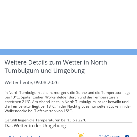
Weitere Details zum Wetter in North
Tumbulgum und Umgebung
Wetter heute, 09.08.2026
In North Tumbulgum scheint morgens die Sonne und die Temperatur liegt
bei 13°C. Später ziehen Wolkenfelder durch und die Temperaturen
erreichen 21°C. Am Abend ist es in North Tumbulgum locker bewölkt und
die Temperatur liegt bei 13°C. In der Nacht gibt es nur selten Lücken in der
Wolkendecke bei Tiefstwerten von 15°C.
Gefühlt liegen die Temperaturen bei 13 bis 22°C.
Das Wetter in der Umgebung