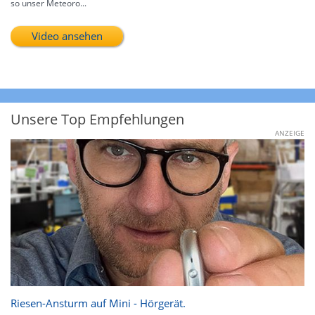
so unser Meteoro...
Video ansehen
Unsere Top Empfehlungen
ANZEIGE
Riesen-Ansturm auf Mini - Hörgerät.