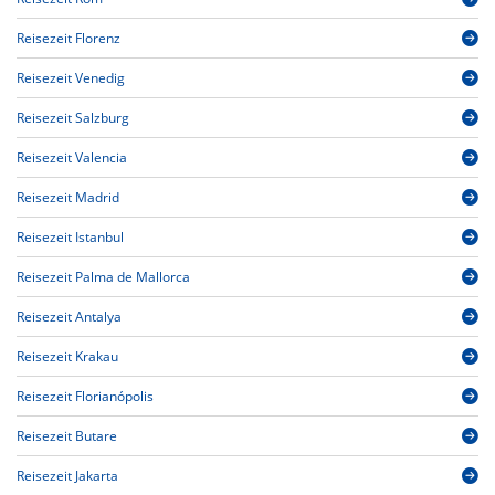
Reisezeit Florenz
Reisezeit Venedig
Reisezeit Salzburg
Reisezeit Valencia
Reisezeit Madrid
Reisezeit Istanbul
Reisezeit Palma de Mallorca
Reisezeit Antalya
Reisezeit Krakau
Reisezeit Florianópolis
Reisezeit Butare
Reisezeit Jakarta