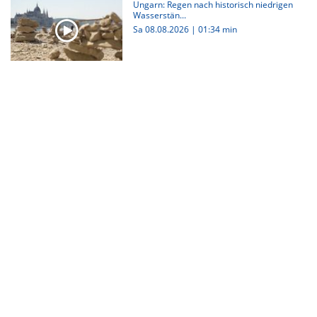
Ungarn: Regen nach historisch niedrigen
Wasserstän...
Sa 08.08.2026
|
01:34 min