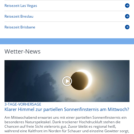
Reisezeit Las Vegas
Reisezeit Breslau
Reisezeit Brisbane
Wetter-News
3-TAGE-VORHERSAGE
Klarer Himmel zur partiellen Sonnenfinsternis am Mittwoch?
Am Mittwochabend erwartet uns mit einer partiellen Sonnenfinsternis ein
besonderes Naturspektakel. Dank trockener Hochdruckluft stehen die
Chancen auf freie Sicht vielerorts gut. Zuvor bleibt es regional heiß,
während eine Kaltfront im Norden für Schauer und einzelne Gewitter sorgt,