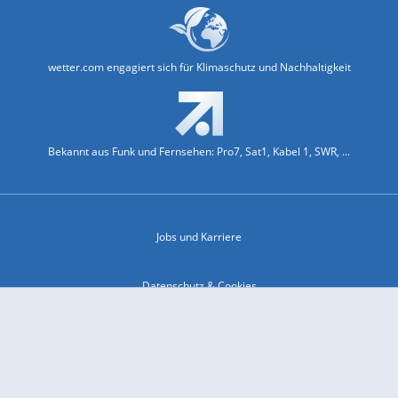
wetter.com engagiert sich für Klimaschutz und Nachhaltigkeit
Bekannt aus Funk und Fernsehen: Pro7, Sat1, Kabel 1, SWR, ...
Jobs und Karriere
Datenschutz & Cookies
Einwilligungs-Fenster öffnen
Kontakt & Support