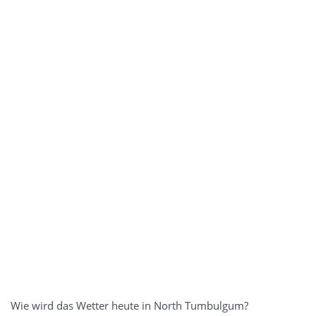
Wie wird das Wetter heute in North Tumbulgum?