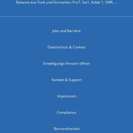
Bekannt aus Funk und Fernsehen: Pro7, Sat1, Kabel 1, SWR, ...
Jobs und Karriere
Datenschutz & Cookies
Einwilligungs-Fenster öffnen
Kontakt & Support
Impressum
Compliance
Barrierefreiheit