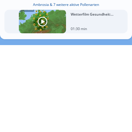
Ambrosia & 7 weitere aktive Pollenarten
Wetterfilm Gesundheit:...
01:30 min