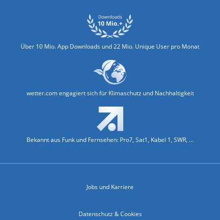
Über 10 Mio. App Downloads und 22 Mio. Unique User pro Monat
wetter.com engagiert sich für Klimaschutz und Nachhaltigkeit
Bekannt aus Funk und Fernsehen: Pro7, Sat1, Kabel 1, SWR, ...
Jobs und Karriere
Datenschutz & Cookies