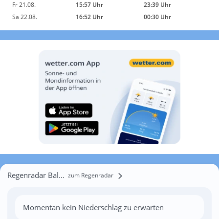
Fr 21.08.
15:57 Uhr
23:39 Uhr
Sa 22.08.
16:52 Uhr
00:30 Uhr
Regenradar Balatonederics
zum Regenradar
Momentan kein Niederschlag zu erwarten