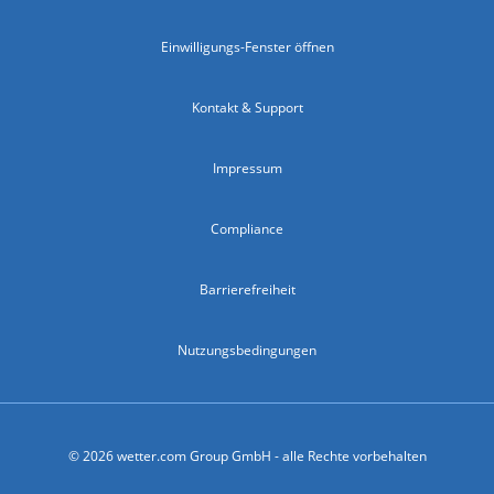
Einwilligungs-Fenster öffnen
Kontakt & Support
Impressum
Compliance
Barrierefreiheit
Nutzungsbedingungen
© 2026 wetter.com Group GmbH - alle Rechte vorbehalten