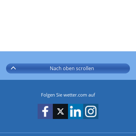
Nach oben
scrollen
Folgen Sie wetter.com auf