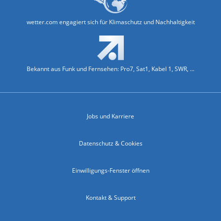
wetter.com engagiert sich für Klimaschutz und Nachhaltigkeit
Bekannt aus Funk und Fernsehen: Pro7, Sat1, Kabel 1, SWR, ...
Jobs und Karriere
Datenschutz & Cookies
Einwilligungs-Fenster öffnen
Kontakt & Support