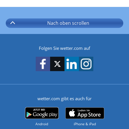
Nach oben
scrollen
Folgen Sie wetter.com auf
wetter.com gibt es auch für
Android
iPhone & iPad