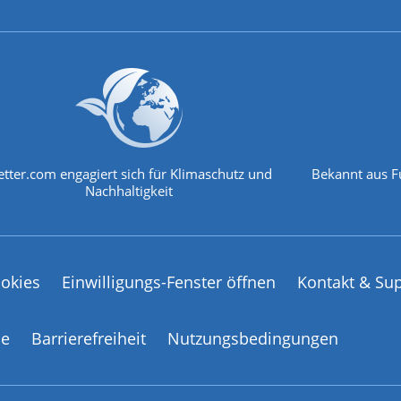
tter.com engagiert sich für Klimaschutz und
Bekannt aus F
Nachhaltigkeit
okies
Einwilligungs-Fenster öffnen
Kontakt & Su
ce
Barrierefreiheit
Nutzungsbedingungen