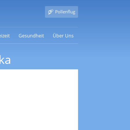
Pollenflug
izeit
Gesundheit
Über Uns
ka