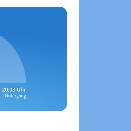
20:08 Uhr
Untergang