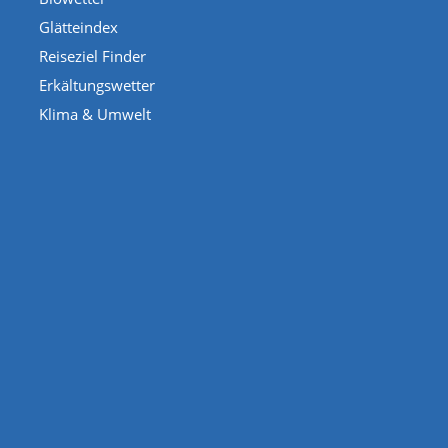
Glätteindex
Reiseziel Finder
Erkältungswetter
Klima & Umwelt