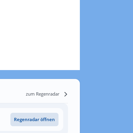
zum Regenradar
Regenradar öffnen