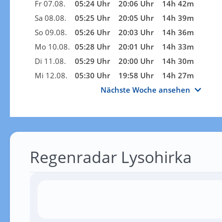
Fr 07.08.
05:24 Uhr
20:06 Uhr
14h 42m
Sa 08.08.
05:25 Uhr
20:05 Uhr
14h 39m
So 09.08.
05:26 Uhr
20:03 Uhr
14h 36m
Mo 10.08.
05:28 Uhr
20:01 Uhr
14h 33m
Di 11.08.
05:29 Uhr
20:00 Uhr
14h 30m
Mi 12.08.
05:30 Uhr
19:58 Uhr
14h 27m
Nächste Woche ansehen
Regenradar Lysohirka