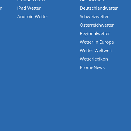
en
iPad Wetter
Deutschlandwetter
Android Wetter
Schweizwetter
Österreichwetter
Regionalwetter
Wetter in Europa
Wetter Weltweit
Wetterlexikon
Promi-News