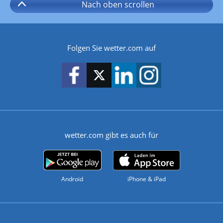
Nach oben
scrollen
Folgen Sie wetter.com auf
wetter.com gibt es auch für
Android
iPhone & iPad