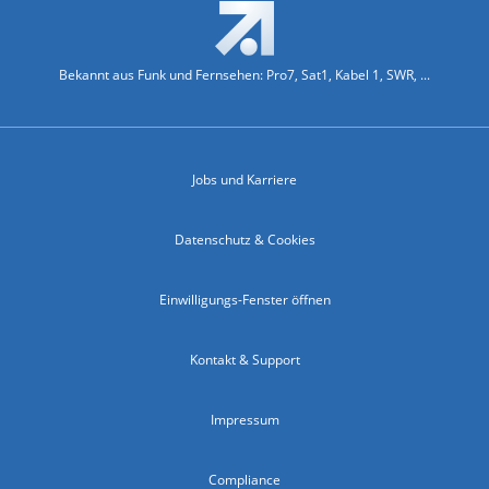
Bekannt aus Funk und Fernsehen: Pro7, Sat1, Kabel 1, SWR, ...
Jobs und Karriere
Datenschutz & Cookies
Einwilligungs-Fenster öffnen
Kontakt & Support
Impressum
Compliance