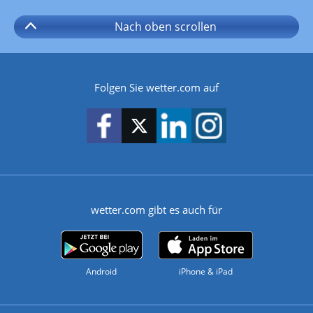
Nach oben
scrollen
Folgen Sie wetter.com auf
wetter.com gibt es auch für
Android
iPhone & iPad