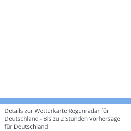
Details zur Wetterkarte
Regenradar für
Deutschland - Bis zu 2 Stunden Vorhersage
für Deutschland