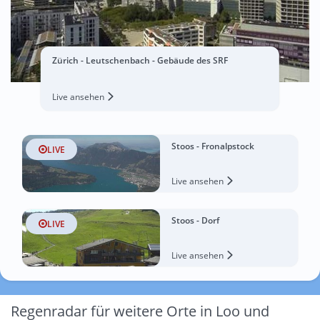
Zürich - Leutschenbach - Gebäude des SRF
Live ansehen
Stoos - Fronalpstock
LIVE
Live ansehen
Stoos - Dorf
LIVE
Live ansehen
Regenradar für weitere Orte in Loo und