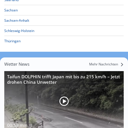
Sachsen
Sachsen-Anhalt
Schleswig-Holstein
Thüringen
Wetter News
Mehr Nachrichten
Taifun DOLPHIN trifft Japan mit bis zu 215 km/h – Jetzt
drohen China Unwetter
00:59 min