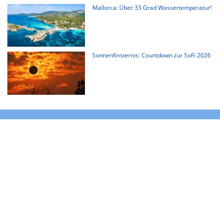
Mallorca: Über 33 Grad Wassertemperatur!
Sonnenfinsternis: Countdown zur SoFi 2026