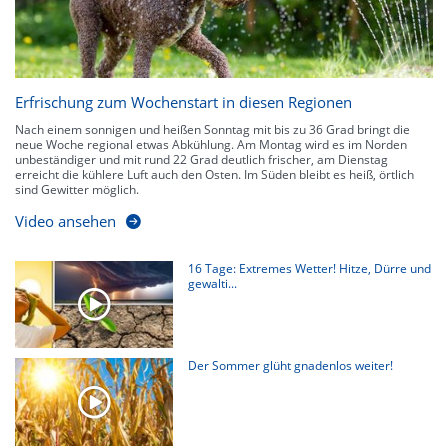
Erfrischung zum Wochenstart in diesen Regionen
Nach einem sonnigen und heißen Sonntag mit bis zu 36 Grad bringt die
neue Woche regional etwas Abkühlung. Am Montag wird es im Norden
unbeständiger und mit rund 22 Grad deutlich frischer, am Dienstag
erreicht die kühlere Luft auch den Osten. Im Süden bleibt es heiß, örtlich
sind Gewitter möglich.
Video ansehen
16 Tage: Extremes Wetter! Hitze, Dürre und
gewalti...
Der Sommer glüht gnadenlos weiter!