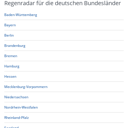
Regenradar für die deutschen Bundesländer
Baden-Württemberg
Bayern
Berlin
Brandenburg
Bremen
Hamburg
Hessen
Mecklenburg-Vorpommern
Niedersachsen
Nordrhein-Westfalen
Rheinland-Pfalz
Saarland