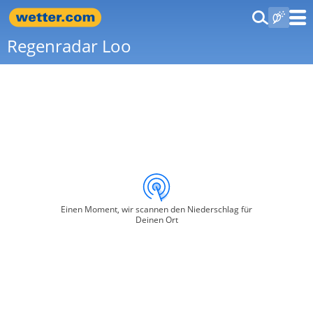
Regenradar Loo
Einen Moment, wir scannen den Niederschlag für
Deinen Ort