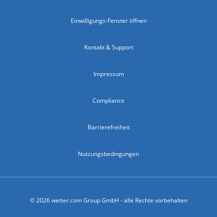
Einwilligungs-Fenster öffnen
Kontakt & Support
Impressum
Compliance
Barrierefreiheit
Nutzungsbedingungen
© 2026 wetter.com Group GmbH - alle Rechte vorbehalten