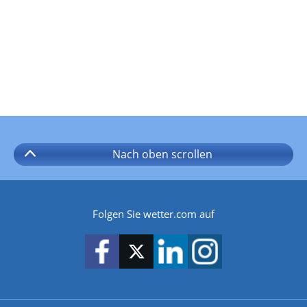
Nach oben
scrollen
Folgen Sie wetter.com auf