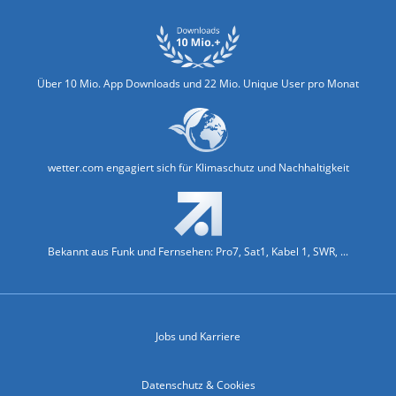
Über 10 Mio. App Downloads und 22 Mio. Unique User pro Monat
wetter.com engagiert sich für Klimaschutz und Nachhaltigkeit
Bekannt aus Funk und Fernsehen: Pro7, Sat1, Kabel 1, SWR, ...
Jobs und Karriere
Datenschutz & Cookies