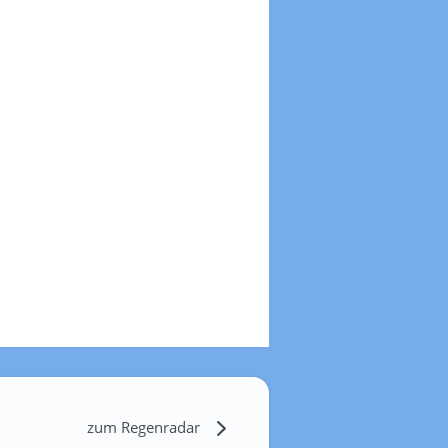
zum Regenradar