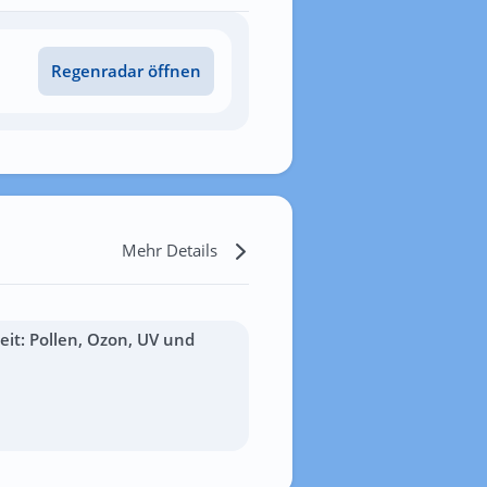
Regenradar öffnen
Mehr Details
it: Pollen, Ozon, UV und