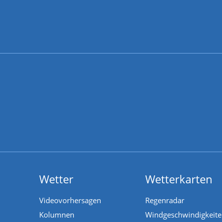
Wetter
Wetterkarten
Videovorhersagen
Regenradar
Kolumnen
Windgeschwindigkeit