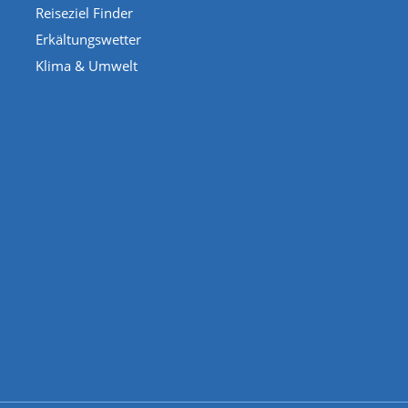
Reiseziel Finder
Erkältungswetter
Klima & Umwelt