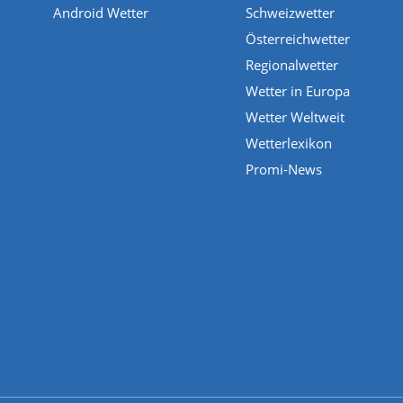
Android Wetter
Schweizwetter
Österreichwetter
Regionalwetter
Wetter in Europa
Wetter Weltweit
Wetterlexikon
Promi-News