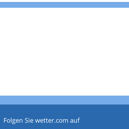
Folgen Sie wetter.com auf