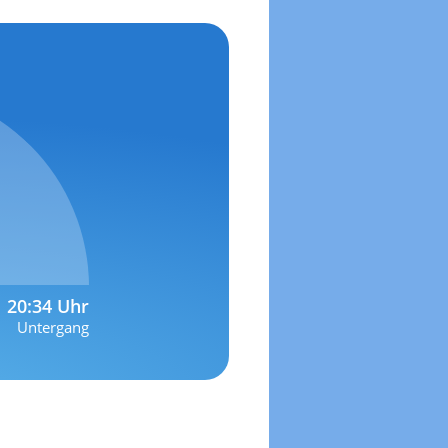
20:34 Uhr
Untergang