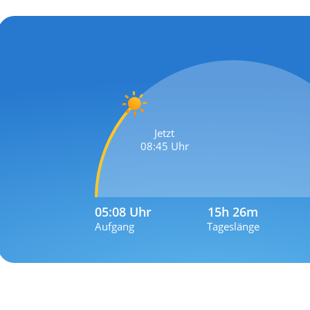
Jetzt
08:45 Uhr
05:08 Uhr
15h 26m
Aufgang
Tageslänge