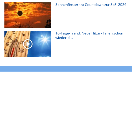
Sonnenfinsternis: Countdown zur SoFi 2026
16-Tage-Trend: Neue Hitze - Fallen schon
wieder di...