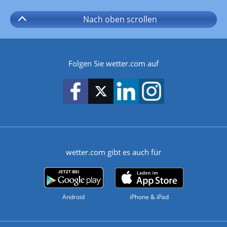
Nach oben
scrollen
Folgen Sie wetter.com auf
wetter.com gibt es auch für
Android
iPhone & iPad