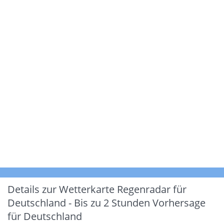
Details zur Wetterkarte
Regenradar für
Deutschland - Bis zu 2 Stunden Vorhersage
für Deutschland