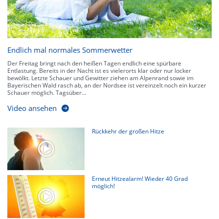
Endlich mal normales Sommerwetter
Der Freitag bringt nach den heißen Tagen endlich eine spürbare
Entlastung. Bereits in der Nacht ist es vielerorts klar oder nur locker
bewölkt. Letzte Schauer und Gewitter ziehen am Alpenrand sowie im
Bayerischen Wald rasch ab, an der Nordsee ist vereinzelt noch ein kurzer
Schauer möglich. Tagsüber...
Video ansehen
Rückkehr der großen Hitze
Erneut Hitzealarm! Wieder 40 Grad
möglich!