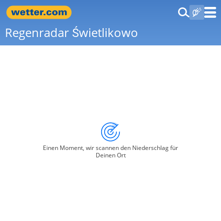
Regenradar Świetlikowo
Einen Moment, wir scannen den Niederschlag für
Deinen Ort