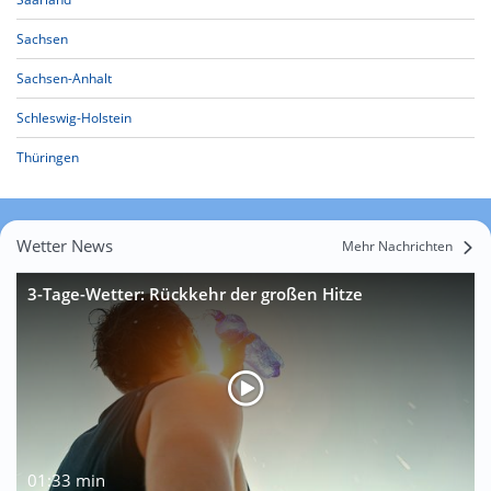
Sachsen
Sachsen-Anhalt
Schleswig-Holstein
Thüringen
Wetter News
Mehr Nachrichten
3-Tage-Wetter: Rückkehr der großen Hitze
01:33 min