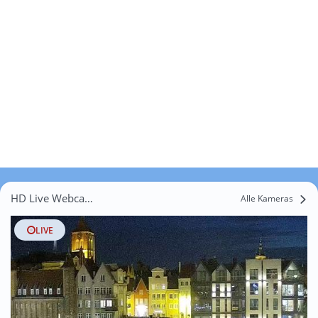
HD Live Webcams Świetlikowo
Alle Kameras
LIVE