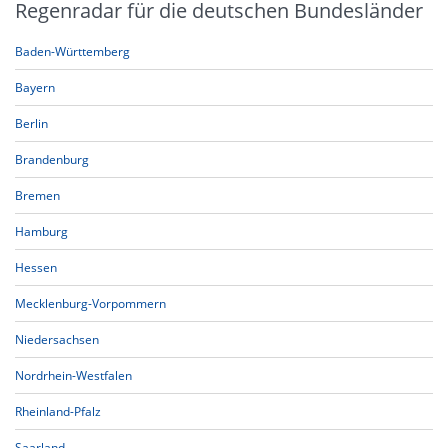
Regenradar für die deutschen Bundesländer
Baden-Württemberg
Bayern
Berlin
Brandenburg
Bremen
Hamburg
Hessen
Mecklenburg-Vorpommern
Niedersachsen
Nordrhein-Westfalen
Rheinland-Pfalz
Saarland