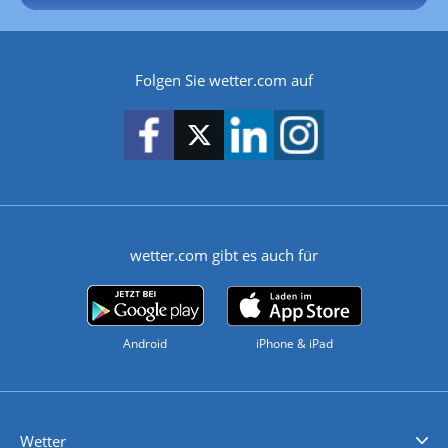
Folgen Sie wetter.com auf
wetter.com gibt es auch für
Android
iPhone & iPad
Wetter