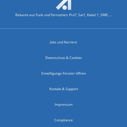
Bekannt aus Funk und Fernsehen: Pro7, Sat1, Kabel 1, SWR, ...
Jobs und Karriere
Datenschutz & Cookies
Einwilligungs-Fenster öffnen
Kontakt & Support
Impressum
Compliance