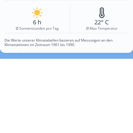
6 h
22° C
Ø Sonnenstunden pro Tag
Ø Max Temperatur
Die Werte unserer Klimatabellen basieren auf Messungen an den
Klimastationen im Zeitraum 1961 bis 1990.