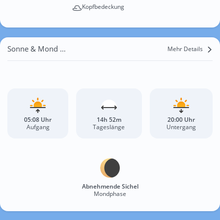
Kopfbedeckung
Sonne & Mond Przekopana
Mehr Details
05:08 Uhr
14h 52m
20:00 Uhr
Aufgang
Tageslänge
Untergang
Abnehmende Sichel
Mondphase