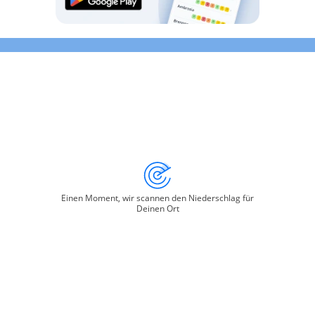
Einen Moment, wir scannen den Niederschlag für
Deinen Ort