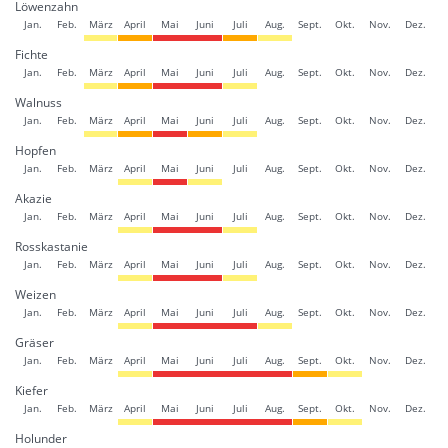
Löwenzahn
Jan.
Feb.
März
April
Mai
Juni
Juli
Aug.
Sept.
Okt.
Nov.
Dez.
Fichte
Jan.
Feb.
März
April
Mai
Juni
Juli
Aug.
Sept.
Okt.
Nov.
Dez.
Walnuss
Jan.
Feb.
März
April
Mai
Juni
Juli
Aug.
Sept.
Okt.
Nov.
Dez.
Hopfen
Jan.
Feb.
März
April
Mai
Juni
Juli
Aug.
Sept.
Okt.
Nov.
Dez.
Akazie
Jan.
Feb.
März
April
Mai
Juni
Juli
Aug.
Sept.
Okt.
Nov.
Dez.
Rosskastanie
Jan.
Feb.
März
April
Mai
Juni
Juli
Aug.
Sept.
Okt.
Nov.
Dez.
Weizen
Jan.
Feb.
März
April
Mai
Juni
Juli
Aug.
Sept.
Okt.
Nov.
Dez.
Gräser
Jan.
Feb.
März
April
Mai
Juni
Juli
Aug.
Sept.
Okt.
Nov.
Dez.
Kiefer
Jan.
Feb.
März
April
Mai
Juni
Juli
Aug.
Sept.
Okt.
Nov.
Dez.
Holunder