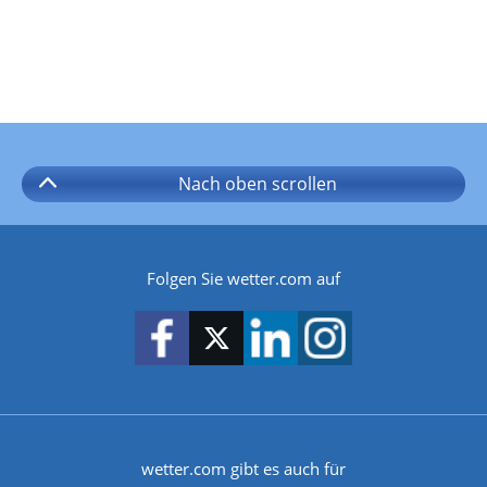
Nach oben
scrollen
Folgen Sie wetter.com auf
wetter.com gibt es auch für