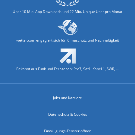
Über 10 Mio. App Downloads und 22 Mio. Unique User pro Monat
wetter.com engagiert sich für Klimaschutz und Nachhaltigkeit
Bekannt aus Funk und Fernsehen: Pro7, Sat1, Kabel 1, SWR, ...
Jobs und Karriere
Datenschutz & Cookies
Einwilligungs-Fenster öffnen