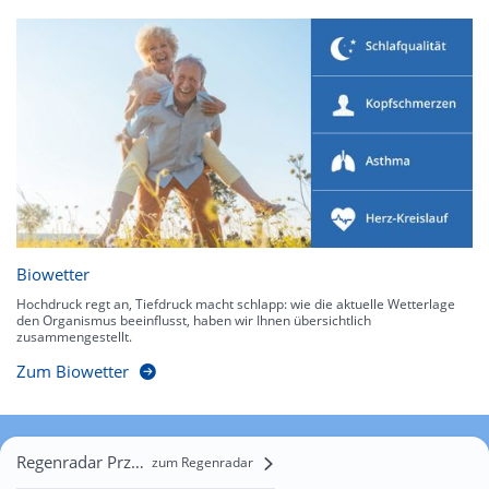
Biowetter
Hochdruck regt an, Tiefdruck macht schlapp: wie die aktuelle Wetterlage
den Organismus beeinflusst, haben wir Ihnen übersichtlich
zusammengestellt.
Zum Biowetter
Regenradar Przekopana
zum Regenradar