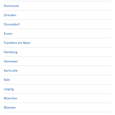
Dortmund
Dresden
Düsseldorf
Essen
Frankfurt am Main
Hamburg
Hannover
Karlsruhe
Köln
Leipzig
München
Münster