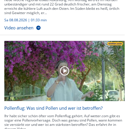
unbeständiger und mit rund 22 Grad deutlich frischer, am Dienstag
erreicht die kühlere Luft auch den Osten. Im Süden bleibt es heiß, örtlich
sind Gewitter möglich, er...
Sa 08.08.2026
|
01:33 min
Video ansehen
Pollenflug: Was sind Pollen und wer ist betroffen?
Ihr habt sicher schön öfter vom Pollenflug gehört. Auf wetter.com gibt es
sogar eine Pollenvorhersage. Doch was genau sind Pollen, wann kommen
sie verstärkt vor und wer ist am stärksten betroffen? Das erfahrt ihr in
diesem Video.