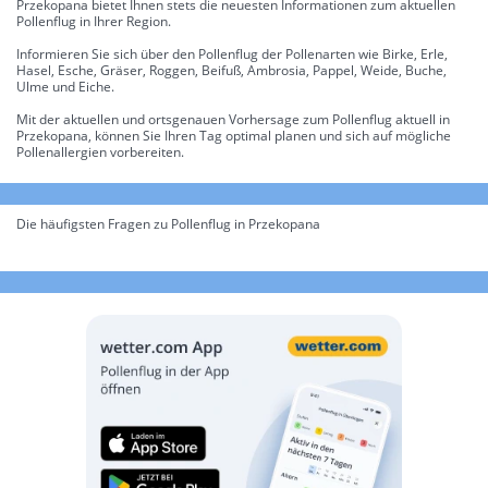
Przekopana bietet Ihnen stets die neuesten Informationen zum aktuellen
Pollenflug in Ihrer Region.
Informieren Sie sich über den Pollenflug der Pollenarten wie Birke, Erle,
Hasel, Esche, Gräser, Roggen, Beifuß, Ambrosia, Pappel, Weide, Buche,
Ulme und Eiche.
Mit der aktuellen und ortsgenauen Vorhersage zum Pollenflug aktuell in
Przekopana, können Sie Ihren Tag optimal planen und sich auf mögliche
Pollenallergien vorbereiten.
Die häufigsten Fragen zu Pollenflug in Przekopana