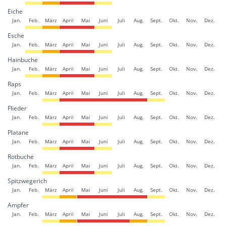
Eiche
Jan.
Feb.
März
April
Mai
Juni
Juli
Aug.
Sept.
Okt.
Nov.
Dez.
Esche
Jan.
Feb.
März
April
Mai
Juni
Juli
Aug.
Sept.
Okt.
Nov.
Dez.
Hainbuche
Jan.
Feb.
März
April
Mai
Juni
Juli
Aug.
Sept.
Okt.
Nov.
Dez.
Raps
Jan.
Feb.
März
April
Mai
Juni
Juli
Aug.
Sept.
Okt.
Nov.
Dez.
Flieder
Jan.
Feb.
März
April
Mai
Juni
Juli
Aug.
Sept.
Okt.
Nov.
Dez.
Platane
Jan.
Feb.
März
April
Mai
Juni
Juli
Aug.
Sept.
Okt.
Nov.
Dez.
Rotbuche
Jan.
Feb.
März
April
Mai
Juni
Juli
Aug.
Sept.
Okt.
Nov.
Dez.
Spitzwegerich
Jan.
Feb.
März
April
Mai
Juni
Juli
Aug.
Sept.
Okt.
Nov.
Dez.
Ampfer
Jan.
Feb.
März
April
Mai
Juni
Juli
Aug.
Sept.
Okt.
Nov.
Dez.