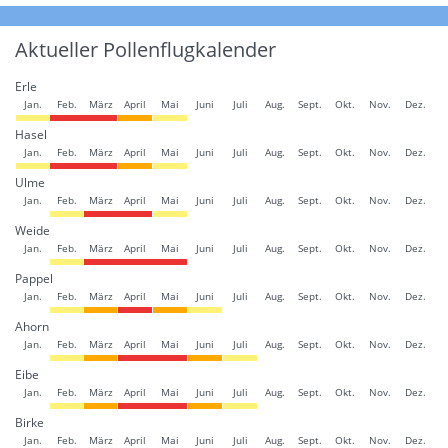
Aktueller Pollenflugkalender
Erle
Jan.
Feb.
März
April
Mai
Juni
Juli
Aug.
Sept.
Okt.
Nov.
Dez.
Hasel
Jan.
Feb.
März
April
Mai
Juni
Juli
Aug.
Sept.
Okt.
Nov.
Dez.
Ulme
Jan.
Feb.
März
April
Mai
Juni
Juli
Aug.
Sept.
Okt.
Nov.
Dez.
Weide
Jan.
Feb.
März
April
Mai
Juni
Juli
Aug.
Sept.
Okt.
Nov.
Dez.
Pappel
Jan.
Feb.
März
April
Mai
Juni
Juli
Aug.
Sept.
Okt.
Nov.
Dez.
Ahorn
Jan.
Feb.
März
April
Mai
Juni
Juli
Aug.
Sept.
Okt.
Nov.
Dez.
Eibe
Jan.
Feb.
März
April
Mai
Juni
Juli
Aug.
Sept.
Okt.
Nov.
Dez.
Birke
Jan.
Feb.
März
April
Mai
Juni
Juli
Aug.
Sept.
Okt.
Nov.
Dez.