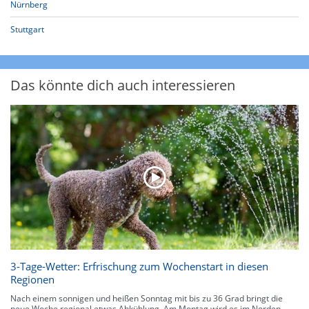
Nürnberg
Stuttgart
Das könnte dich auch interessieren
3-Tage-Wetter: Erfrischung zum Wochenstart in diesen
Regionen
Nach einem sonnigen und heißen Sonntag mit bis zu 36 Grad bringt die
neue Woche regional etwas Abkühlung. Am Montag wird es im Norden