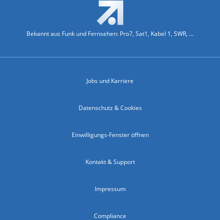
Bekannt aus Funk und Fernsehen: Pro7, Sat1, Kabel 1, SWR, ...
Jobs und Karriere
Datenschutz & Cookies
Einwilligungs-Fenster öffnen
Kontakt & Support
Impressum
Compliance