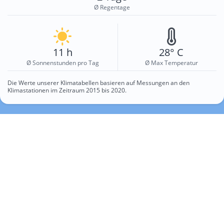
Ø Regentage
11 h
28° C
Ø Sonnenstunden pro Tag
Ø Max Temperatur
Die Werte unserer Klimatabellen basieren auf Messungen an den
Klimastationen im Zeitraum 2015 bis 2020.