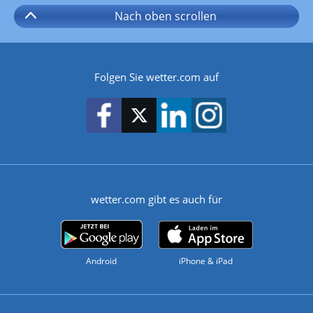
Nach oben
scrollen
Folgen Sie wetter.com auf
wetter.com gibt es auch für
Android
iPhone & iPad