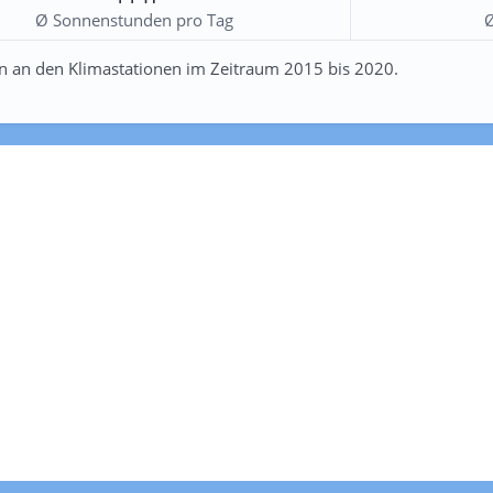
Ø Sonnenstunden pro Tag
n an den Klimastationen im Zeitraum 2015 bis 2020.