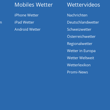
Mobiles Wetter
Wettervideos
iPhone Wetter
Nachrichten
en
iPad Wetter
Deutschlandwetter
Android Wetter
Schweizwetter
Österreichwetter
Regionalwetter
Wetter in Europa
Wetter Weltweit
Wetterlexikon
Promi-News