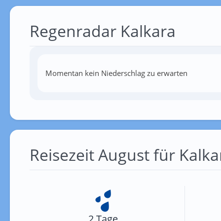
Regenradar Kalkara
Momentan kein Niederschlag zu erwarten
Reisezeit August für Kalka
2 Tage