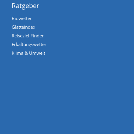
Ratgeber
Biowetter
Glätteindex
Reiseziel Finder
Erkältungswetter
Klima & Umwelt