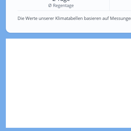
Ø Regentage
Die Werte unserer Klimatabellen basieren auf Messunge