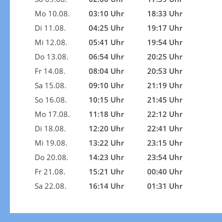
Mo 10.08.
03:10 Uhr
18:33 Uhr
Di 11.08.
04:25 Uhr
19:17 Uhr
Mi 12.08.
05:41 Uhr
19:54 Uhr
Do 13.08.
06:54 Uhr
20:25 Uhr
Fr 14.08.
08:04 Uhr
20:53 Uhr
Sa 15.08.
09:10 Uhr
21:19 Uhr
So 16.08.
10:15 Uhr
21:45 Uhr
Mo 17.08.
11:18 Uhr
22:12 Uhr
Di 18.08.
12:20 Uhr
22:41 Uhr
Mi 19.08.
13:22 Uhr
23:15 Uhr
Do 20.08.
14:23 Uhr
23:54 Uhr
Fr 21.08.
15:21 Uhr
00:40 Uhr
Sa 22.08.
16:14 Uhr
01:31 Uhr