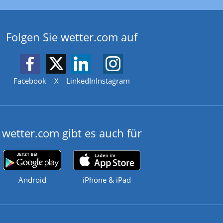
Folgen Sie wetter.com auf
Facebook
X
LinkedIn
Instagram
wetter.com gibt es auch für
Android
iPhone & iPad