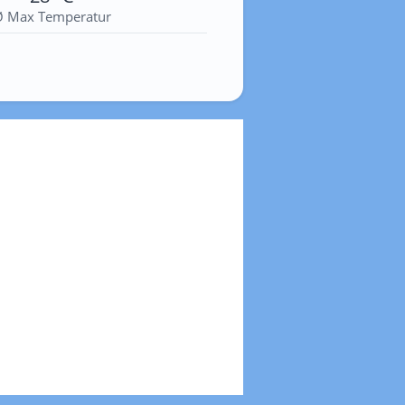
Ø Max Temperatur