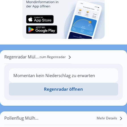
Regenradar Mülhausen
zum Regenradar
Momentan kein Niederschlag zu erwarten
Regenradar öffnen
Pollenflug Mülhausen
Mehr Details