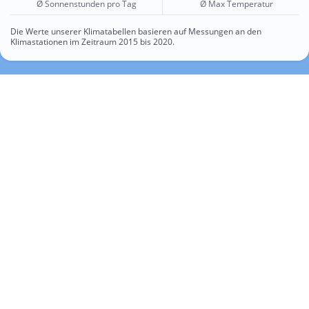
Ø Sonnenstunden pro Tag
Ø Max Temperatur
Die Werte unserer Klimatabellen basieren auf Messungen an den
Klimastationen im Zeitraum 2015 bis 2020.