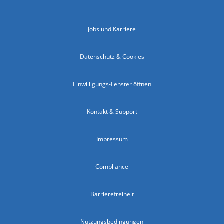
Jobs und Karriere
Datenschutz & Cookies
Einwilligungs-Fenster öffnen
Kontakt & Support
Impressum
Compliance
Barrierefreiheit
Nutzungsbedingungen